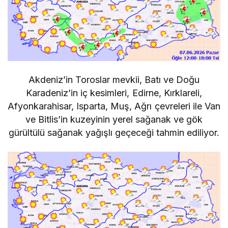
Akdeniz’in Toroslar mevkii, Batı ve Doğu
Karadeniz’in iç kesimleri, Edirne, Kırklareli,
Afyonkarahisar, Isparta, Muş, Ağrı çevreleri ile Van
ve Bitlis’in kuzeyinin yerel sağanak ve gök
gürültülü sağanak yağışlı geçeceği tahmin ediliyor.