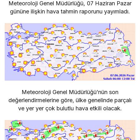
Meteoroloji Genel Müdürlüğü, 07 Haziran Pazar
gününe ilişkin hava tahmin raporunu yayımladı.
Meteoroloji Genel Müdürlüğü’nün son
değerlendirmelerine göre, ülke genelinde parçalı
ve yer yer çok bulutlu hava etkili olacak.