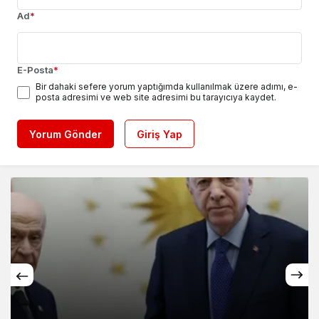
Ad
*
E-Posta
*
Bir dahaki sefere yorum yaptığımda kullanılmak üzere adımı, e-
posta adresimi ve web site adresimi bu tarayıcıya kaydet.
Yorum Gönder
Giriş Yap