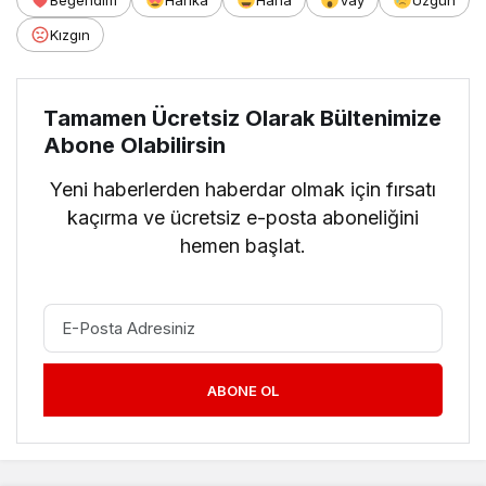
Kızgın
Tamamen Ücretsiz Olarak Bültenimize
Abone Olabilirsin
Yeni haberlerden haberdar olmak için fırsatı
kaçırma ve ücretsiz e-posta aboneliğini
hemen başlat.
ABONE OL