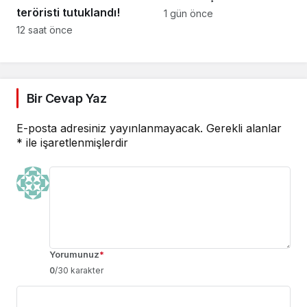
teröristi tutuklandı!
1 gün önce
12 saat önce
Bir Cevap Yaz
E-posta adresiniz yayınlanmayacak.
Gerekli alanlar
*
ile işaretlenmişlerdir
Yorumunuz
*
0
/30 karakter