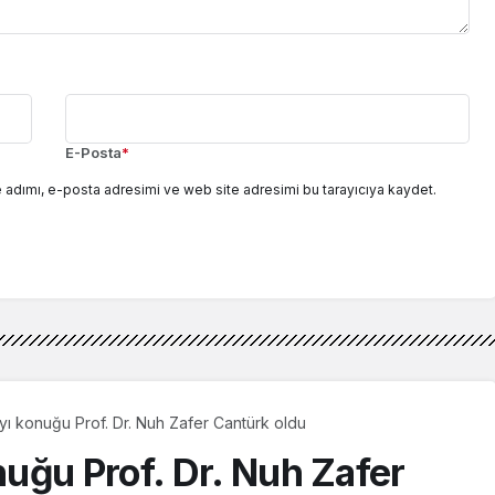
E-Posta
*
 adımı, e-posta adresimi ve web site adresimi bu tarayıcıya kaydet.
ı konuğu Prof. Dr. Nuh Zafer Cantürk oldu
uğu Prof. Dr. Nuh Zafer