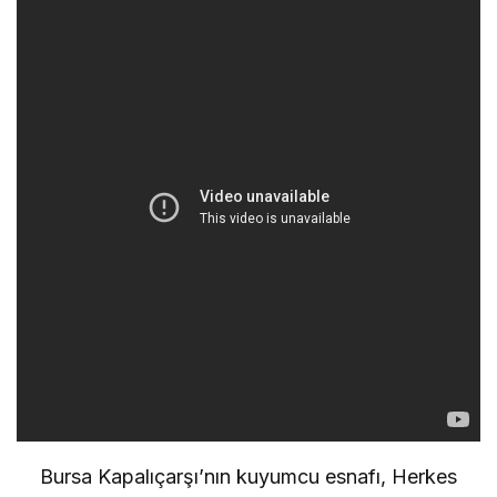
Bursa Kapalıçarşı’nın kuyumcu esnafı, Herkes