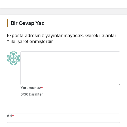
Bir Cevap Yaz
E-posta adresiniz yayınlanmayacak.
Gerekli alanlar
*
ile işaretlenmişlerdir
Yorumunuz
*
0
/30 karakter
Ad
*