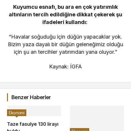
Kuyumcu esnafı, bu ara en çok yatırımlık
altınların tercih edildiğine dikkat çekerek şu
ifadeleri kullandı:
“Havalar soğuduğu için düğün yapacaklar yok.
Bizim yaza dayalı bir düğün geleneğimiz olduğu
için şu an tercihler yatırımdan yana oluyor.”
Kaynak: İGFA
Benzer Haberler
Ekonomi
Taze fasulye 130 lirayı