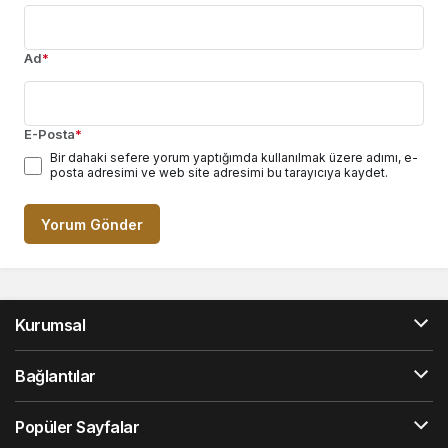
Ad
*
E-Posta
*
Bir dahaki sefere yorum yaptığımda kullanılmak üzere adımı, e-
posta adresimi ve web site adresimi bu tarayıcıya kaydet.
Yorum Gönder
Kurumsal
Bağlantılar
Popüler Sayfalar