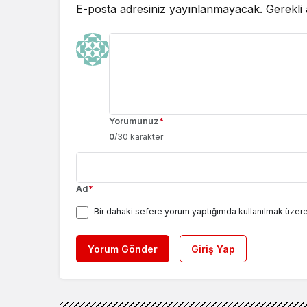
E-posta adresiniz yayınlanmayacak.
Gerekli
Yorumunuz
*
0
/30 karakter
Ad
*
Bir dahaki sefere yorum yaptığımda kullanılmak üzere
Yorum Gönder
Giriş Yap