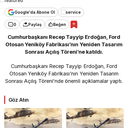
Google'da Abone Ol
0
Paylaş
Beğen
Cumhurbaşkanı Recep Tayyip Erdoğan, Ford
Otosan Yeniköy Fabrikası’nın Yeniden Tasarım
Sonrası Açılış Töreni’ne katıldı.
Cumhurbaşkanı Recep Tayyip Erdoğan, Ford
Otosan Yeniköy Fabrikası’nın Yeniden Tasarım
Sonrası Açılış Töreni’nde önemli açıklamalar yaptı.
Göz Atın