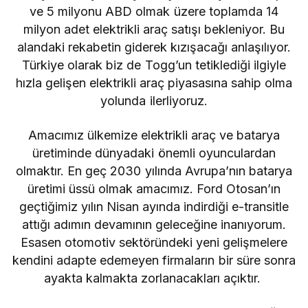
ve 5 milyonu ABD olmak üzere toplamda 14
milyon adet elektrikli araç satışı bekleniyor. Bu
alandaki rekabetin giderek kızışacağı anlaşılıyor.
Türkiye olarak biz de Togg’un tetiklediği ilgiyle
hızla gelişen elektrikli araç piyasasına sahip olma
yolunda ilerliyoruz.
Amacımız ülkemize elektrikli araç ve batarya
üretiminde dünyadaki önemli oyunculardan
olmaktır. En geç 2030 yılında Avrupa’nın batarya
üretimi üssü olmak amacımız. Ford Otosan’ın
geçtiğimiz yılın Nisan ayında indirdiği e-transitle
attığı adımın devamının geleceğine inanıyorum.
Esasen otomotiv sektöründeki yeni gelişmelere
kendini adapte edemeyen firmaların bir süre sonra
ayakta kalmakta zorlanacakları açıktır.