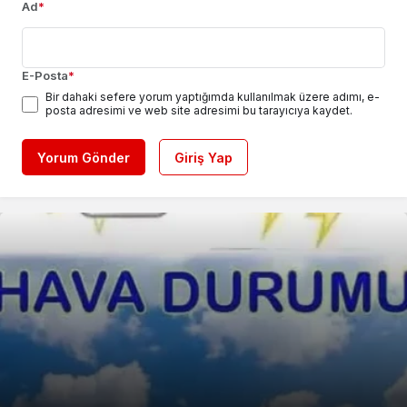
Ad
*
E-Posta
*
Bir dahaki sefere yorum yaptığımda kullanılmak üzere adımı, e-
posta adresimi ve web site adresimi bu tarayıcıya kaydet.
Yorum Gönder
Giriş Yap