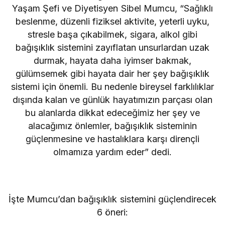
Yaşam Şefi ve Diyetisyen Sibel Mumcu, “Sağlıklı
beslenme, düzenli fiziksel aktivite, yeterli uyku,
stresle başa çıkabilmek, sigara, alkol gibi
bağışıklık sistemini zayıflatan unsurlardan uzak
durmak, hayata daha iyimser bakmak,
gülümsemek gibi hayata dair her şey bağışıklık
sistemi için önemli. Bu nedenle bireysel farklılıklar
dışında kalan ve günlük hayatımızın parçası olan
bu alanlarda dikkat edeceğimiz her şey ve
alacağımız önlemler, bağışıklık sisteminin
güçlenmesine ve hastalıklara karşı dirençli
olmamıza yardım eder” dedi.
İşte Mumcu’dan bağışıklık sistemini güçlendirecek
6 öneri: