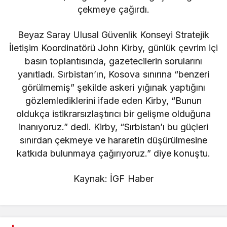
çekmeye çağırdı.
Beyaz Saray Ulusal Güvenlik Konseyi Stratejik
İletişim Koordinatörü John Kirby, günlük çevrim içi
basın toplantısında, gazetecilerin sorularını
yanıtladı. Sırbistan’ın, Kosova sınırına “benzeri
görülmemiş” şekilde askeri yığınak yaptığını
gözlemlediklerini ifade eden Kirby, “Bunun
oldukça istikrarsızlaştırıcı bir gelişme olduğuna
inanıyoruz.” dedi. Kirby, “Sırbistan’ı bu güçleri
sınırdan çekmeye ve hararetin düşürülmesine
katkıda bulunmaya çağırıyoruz.” diye konuştu.
Kaynak: İGF Haber