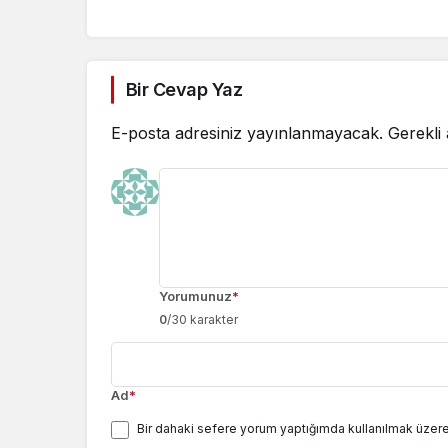
Bir Cevap Yaz
E-posta adresiniz yayınlanmayacak.
Gerekli
Yorumunuz
*
0
/30 karakter
Ad
*
Bir dahaki sefere yorum yaptığımda kullanılmak üzere