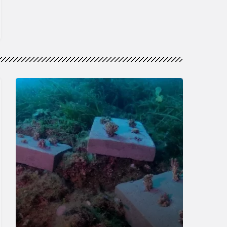
Güncel