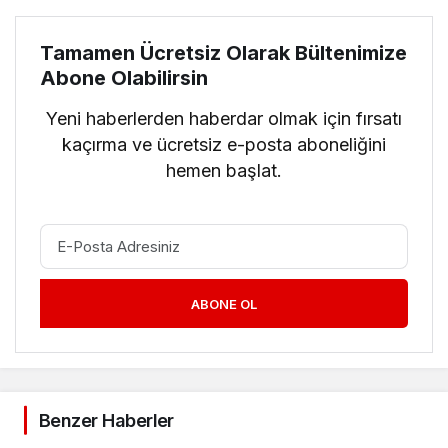
Tamamen Ücretsiz Olarak Bültenimize
Abone Olabilirsin
Yeni haberlerden haberdar olmak için fırsatı
kaçırma ve ücretsiz e-posta aboneliğini
hemen başlat.
ABONE OL
Benzer Haberler