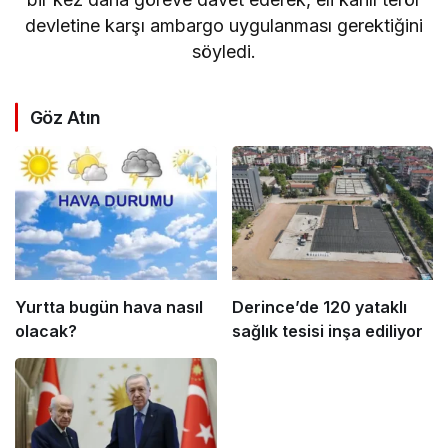
devletine karşı ambargo uygulanması gerektiğini
söyledi.
Göz Atın
Yurtta bugün hava nasıl
Derince’de 120 yataklı
olacak?
sağlık tesisi inşa ediliyor