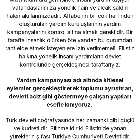
vatandaşlarımıza yönelik hain ve alçak saldırı
halen akıllarımızdadır. Alfabenin bir çok harfinden
oluşturulan yardım kuruluşlarının yardım
kampanyalarını kontrol altına almak gereklidir. Bir
tarafta insanlık ölürken öte yandan bu durumdan
rant elde etmek isteyenlere izin verilmemeli, Filistin
halkına yönelik insanı yardımların devlet
kontrolünde gerçekleşmesi taraftarıyız.
Yardım kampanyası adı altında kitlesel
eylemler gerçekleştirerek toplumu ayrıştıran,
devleti aciz gibi göstermeye çalışan yapıları
esefle kınıyoruz.
Türk devleti coğrafyasında her zamanki gibi güçlü
ve kudretlidir. Bilinmelidir ki Filistin’de yanan
yüreklerin şifası Türkiye Cumhuriyeti Devletidir.