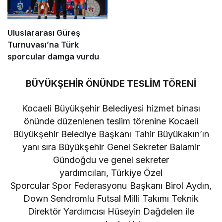
Uluslararası Güreş
Turnuvası’na Türk
sporcular damga vurdu
BÜYÜKŞEHİR ÖNÜNDE TESLİM TÖRENİ
Kocaeli Büyükşehir Belediyesi hizmet binası
önünde düzenlenen teslim törenine Kocaeli
Büyükşehir Belediye Başkanı Tahir Büyükakın’ın
yanı sıra Büyükşehir Genel Sekreter Balamir
Gündoğdu ve genel sekreter
yardımcıları, Türkiye Özel
Sporcular Spor Federasyonu Başkanı Birol Aydın,
Down Sendromlu Futsal Milli Takımı Teknik
Direktör Yardımcısı Hüseyin Dağdelen ile