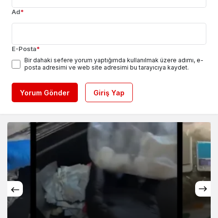
Ad
*
E-Posta
*
Bir dahaki sefere yorum yaptığımda kullanılmak üzere adımı, e-
posta adresimi ve web site adresimi bu tarayıcıya kaydet.
Yorum Gönder
Giriş Yap