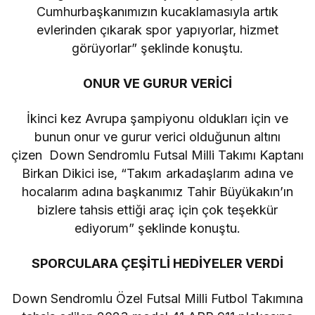
Cumhurbaşkanımızın kucaklamasıyla artık
evlerinden çıkarak spor yapıyorlar, hizmet
görüyorlar” şeklinde konuştu.
ONUR VE GURUR VERİCİ
İkinci kez Avrupa şampiyonu oldukları için ve
bunun onur ve gurur verici olduğunun altını
çizen Down Sendromlu Futsal Milli Takımı Kaptanı
Birkan Dikici ise, “Takım arkadaşlarım adına ve
hocalarım adına başkanımız Tahir Büyükakın’ın
bizlere tahsis ettiği araç için çok teşekkür
ediyorum” şeklinde konuştu.
SPORCULARA ÇEŞİTLİ HEDİYELER VERDİ
Down Sendromlu Özel Futsal Milli Futbol Takımına