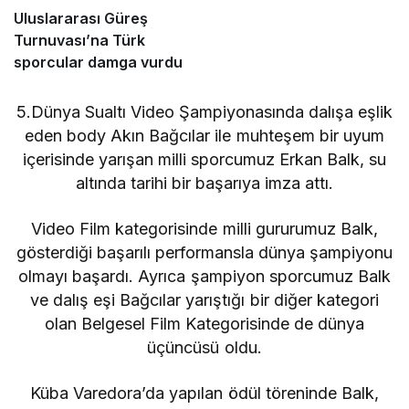
Uluslararası Güreş
Turnuvası’na Türk
sporcular damga vurdu
5.Dünya Sualtı Video Şampiyonasında dalışa eşlik
eden body Akın Bağcılar ile muhteşem bir uyum
içerisinde yarışan milli sporcumuz Erkan Balk, su
altında tarihi bir başarıya imza attı.
Video Film kategorisinde milli gururumuz Balk,
gösterdiği başarılı performansla dünya şampiyonu
olmayı başardı. Ayrıca şampiyon sporcumuz Balk
ve dalış eşi Bağcılar yarıştığı bir diğer kategori
olan Belgesel Film Kategorisinde de dünya
üçüncüsü oldu.
Küba Varedora’da yapılan ödül töreninde Balk,