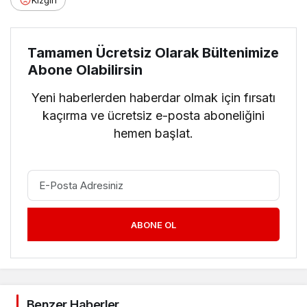
Tamamen Ücretsiz Olarak Bültenimize
Abone Olabilirsin
Yeni haberlerden haberdar olmak için fırsatı
kaçırma ve ücretsiz e-posta aboneliğini
hemen başlat.
ABONE OL
Benzer Haberler