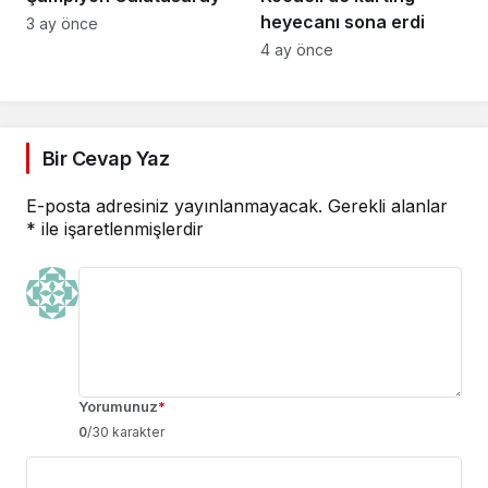
heyecanı sona erdi
3 ay önce
4 ay önce
Bir Cevap Yaz
E-posta adresiniz yayınlanmayacak.
Gerekli alanlar
*
ile işaretlenmişlerdir
Yorumunuz
*
0
/30 karakter