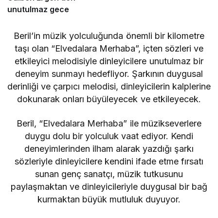
unutulmaz gece
Beril’in müzik yolculuğunda önemli bir kilometre
taşı olan “Elvedalara Merhaba”, içten sözleri ve
etkileyici melodisiyle dinleyicilere unutulmaz bir
deneyim sunmayı hedefliyor. Şarkının duygusal
derinliği ve çarpıcı melodisi, dinleyicilerin kalplerine
dokunarak onları büyüleyecek ve etkileyecek.
Beril, “Elvedalara Merhaba” ile müzikseverlere
duygu dolu bir yolculuk vaat ediyor. Kendi
deneyimlerinden ilham alarak yazdığı şarkı
sözleriyle dinleyicilere kendini ifade etme fırsatı
sunan genç sanatçı, müzik tutkusunu
paylaşmaktan ve dinleyicileriyle duygusal bir bağ
kurmaktan büyük mutluluk duyuyor.