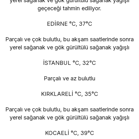
yerel sağanak ve gök gürültülü sağanak yağışlı
geçeceği tahmin ediliyor.
EDİRNE °C, 37°C
Parçalı ve çok bulutlu, bu akşam saatlerinde sonra
yerel sağanak ve gök gürültülü sağanak yağışlı
İSTANBUL °C, 32°C
Parçalı ve az bulutlu
KIRKLARELİ °C, 35°C
Parçalı ve çok bulutlu, bu akşam saatlerinde sonra
yerel sağanak ve gök gürültülü sağanak yağışlı
KOCAELİ °C, 39°C