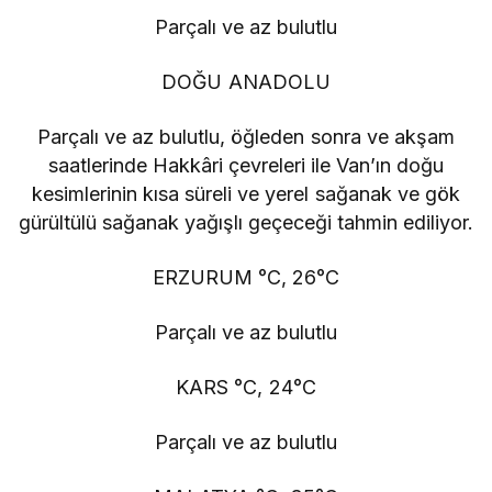
Parçalı ve az bulutlu
DOĞU ANADOLU
Parçalı ve az bulutlu, öğleden sonra ve akşam
saatlerinde Hakkâri çevreleri ile Van’ın doğu
kesimlerinin kısa süreli ve yerel sağanak ve gök
gürültülü sağanak yağışlı geçeceği tahmin ediliyor.
ERZURUM °C, 26°C
Parçalı ve az bulutlu
KARS °C, 24°C
Parçalı ve az bulutlu