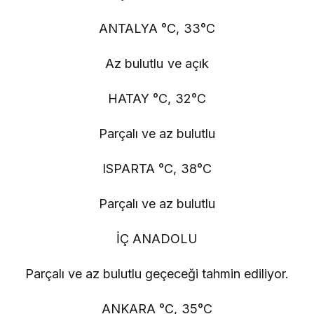
ANTALYA °C, 33°C
Az bulutlu ve açık
HATAY °C, 32°C
Parçalı ve az bulutlu
ISPARTA °C, 38°C
Parçalı ve az bulutlu
İÇ ANADOLU
Parçalı ve az bulutlu geçeceği tahmin ediliyor.
ANKARA °C, 35°C