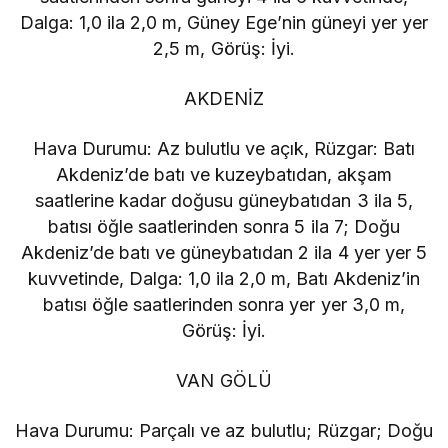
Dalga: 1,0 ila 2,0 m, Güney Ege’nin güneyi yer yer
2,5 m, Görüş: İyi.
AKDENİZ
Hava Durumu: Az bulutlu ve açık, Rüzgar: Batı
Akdeniz’de batı ve kuzeybatıdan, akşam
saatlerine kadar doğusu güneybatıdan 3 ila 5,
batısı öğle saatlerinden sonra 5 ila 7; Doğu
Akdeniz’de batı ve güneybatıdan 2 ila 4 yer yer 5
kuvvetinde, Dalga: 1,0 ila 2,0 m, Batı Akdeniz’in
batısı öğle saatlerinden sonra yer yer 3,0 m,
Görüş: İyi.
VAN GÖLÜ
Hava Durumu: Parçalı ve az bulutlu; Rüzgar; Doğu