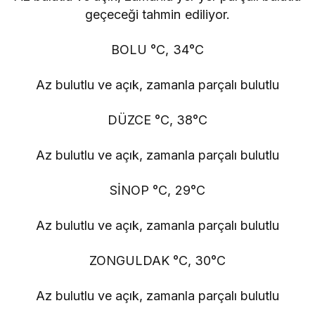
geçeceği tahmin ediliyor.
BOLU °C, 34°C
Az bulutlu ve açık, zamanla parçalı bulutlu
DÜZCE °C, 38°C
Az bulutlu ve açık, zamanla parçalı bulutlu
SİNOP °C, 29°C
Az bulutlu ve açık, zamanla parçalı bulutlu
ZONGULDAK °C, 30°C
Az bulutlu ve açık, zamanla parçalı bulutlu