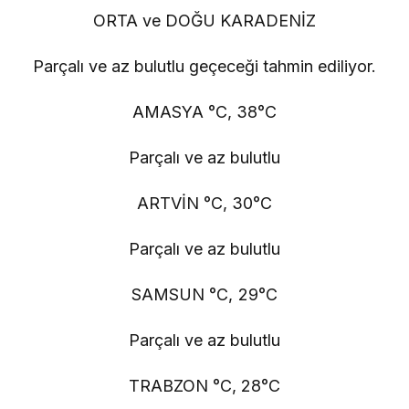
ORTA ve DOĞU KARADENİZ
Parçalı ve az bulutlu geçeceği tahmin ediliyor.
AMASYA °C, 38°C
Parçalı ve az bulutlu
ARTVİN °C, 30°C
Parçalı ve az bulutlu
SAMSUN °C, 29°C
Parçalı ve az bulutlu
TRABZON °C, 28°C