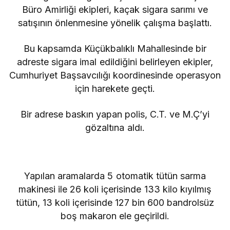
Büro Amirliği ekipleri, kaçak sigara sarımı ve
satışının önlenmesine yönelik çalışma başlattı.
Bu kapsamda Küçükbalıklı Mahallesinde bir
adreste sigara imal edildiğini belirleyen ekipler,
Cumhuriyet Başsavcılığı koordinesinde operasyon
için harekete geçti.
Bir adrese baskın yapan polis, C.T. ve M.Ç’yi
gözaltına aldı.
Yapılan aramalarda 5 otomatik tütün sarma
makinesi ile 26 koli içerisinde 133 kilo kıyılmış
tütün, 13 koli içerisinde 127 bin 600 bandrolsüz
boş makaron ele geçirildi.