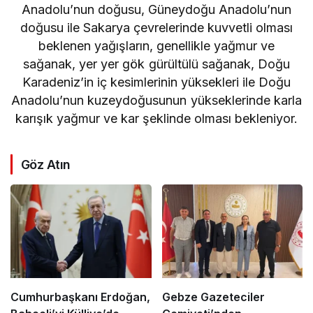
Anadolu’nun doğusu, Güneydoğu Anadolu’nun
doğusu ile Sakarya çevrelerinde kuvvetli olması
beklenen yağışların, genellikle yağmur ve
sağanak, yer yer gök gürültülü sağanak, Doğu
Karadeniz’in iç kesimlerinin yüksekleri ile Doğu
Anadolu’nun kuzeydoğusunun yükseklerinde karla
karışık yağmur ve kar şeklinde olması bekleniyor.
Göz Atın
Cumhurbaşkanı Erdoğan,
Gebze Gazeteciler