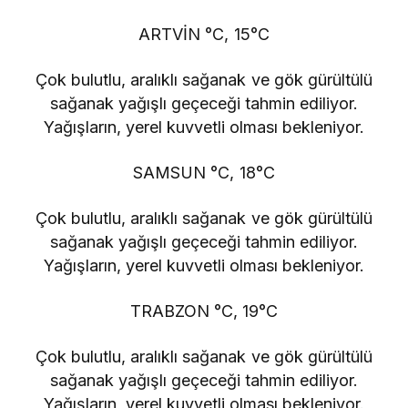
ARTVİN °C, 15°C
Çok bulutlu, aralıklı sağanak ve gök gürültülü
sağanak yağışlı geçeceği tahmin ediliyor.
Yağışların, yerel kuvvetli olması bekleniyor.
SAMSUN °C, 18°C
Çok bulutlu, aralıklı sağanak ve gök gürültülü
sağanak yağışlı geçeceği tahmin ediliyor.
Yağışların, yerel kuvvetli olması bekleniyor.
TRABZON °C, 19°C
Çok bulutlu, aralıklı sağanak ve gök gürültülü
sağanak yağışlı geçeceği tahmin ediliyor.
Yağışların, yerel kuvvetli olması bekleniyor.