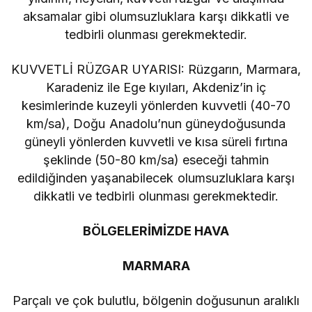
aksamalar gibi olumsuzluklara karşı dikkatli ve
tedbirli olunması gerekmektedir.
KUVVETLİ RÜZGAR UYARISI: Rüzgarın, Marmara,
Karadeniz ile Ege kıyıları, Akdeniz’in iç
kesimlerinde kuzeyli yönlerden kuvvetli (40-70
km/sa), Doğu Anadolu’nun güneydoğusunda
güneyli yönlerden kuvvetli ve kısa süreli fırtına
şeklinde (50-80 km/sa) eseceği tahmin
edildiğinden yaşanabilecek olumsuzluklara karşı
dikkatli ve tedbirli olunması gerekmektedir.
BÖLGELERİMİZDE HAVA
MARMARA
Parçalı ve çok bulutlu, bölgenin doğusunun aralıklı