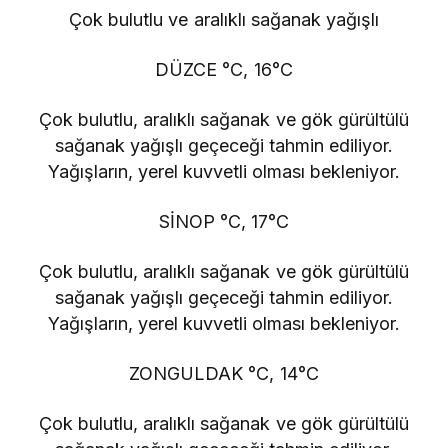
Çok bulutlu ve aralıklı sağanak yağışlı
DÜZCE °C, 16°C
Çok bulutlu, aralıklı sağanak ve gök gürültülü
sağanak yağışlı geçeceği tahmin ediliyor.
Yağışların, yerel kuvvetli olması bekleniyor.
SİNOP °C, 17°C
Çok bulutlu, aralıklı sağanak ve gök gürültülü
sağanak yağışlı geçeceği tahmin ediliyor.
Yağışların, yerel kuvvetli olması bekleniyor.
ZONGULDAK °C, 14°C
Çok bulutlu, aralıklı sağanak ve gök gürültülü