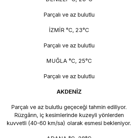
Parçalı ve az bulutlu
İZMİR °C, 23°C
Parçalı ve az bulutlu
MUĞLA °C, 25°C
Parçalı ve az bulutlu
AKDENİZ
Parçalı ve az bulutlu geçeceği tahmin ediliyor.
Rüzgârın, iç kesimlerinde kuzeyli yönlerden
kuvvetli (40-60 km/sa) olarak esmesi bekleniyor.