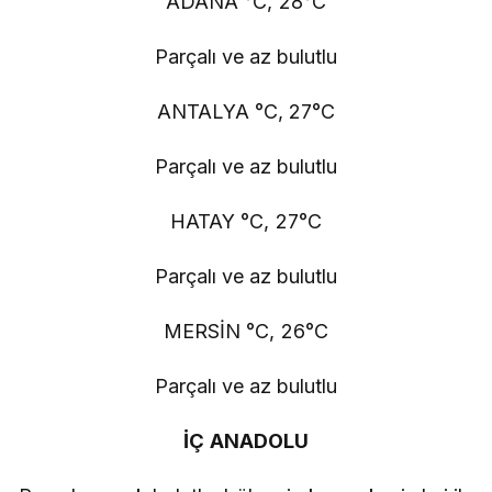
ADANA °C, 28°C
Parçalı ve az bulutlu
ANTALYA °C, 27°C
Parçalı ve az bulutlu
HATAY °C, 27°C
Parçalı ve az bulutlu
MERSİN °C, 26°C
Parçalı ve az bulutlu
İÇ ANADOLU