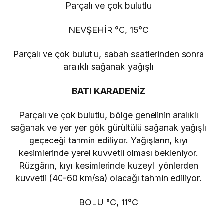
Parçalı ve çok bulutlu
NEVŞEHİR °C, 15°C
Parçalı ve çok bulutlu, sabah saatlerinden sonra
aralıklı sağanak yağışlı
BATI KARADENİZ
Parçalı ve çok bulutlu, bölge genelinin aralıklı
sağanak ve yer yer gök gürültülü sağanak yağışlı
geçeceği tahmin ediliyor. Yağışların, kıyı
kesimlerinde yerel kuvvetli olması bekleniyor.
Rüzgârın, kıyı kesimlerinde kuzeyli yönlerden
kuvvetli (40-60 km/sa) olacağı tahmin ediliyor.
BOLU °C, 11°C