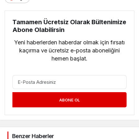
Tamamen Ücretsiz Olarak Bültenimize
Abone Olabilirsin
Yeni haberlerden haberdar olmak için fırsatı
kaçırma ve ücretsiz e-posta aboneliğini
hemen başlat.
ABONE OL
Benzer Haberler