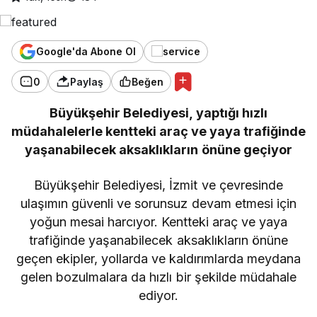
Google'da Abone Ol
0
Paylaş
Beğen
Büyükşehir Belediyesi, yaptığı hızlı
müdahalelerle kentteki araç ve yaya trafiğinde
yaşanabilecek aksaklıkların önüne geçiyor
Büyükşehir Belediyesi, İzmit ve çevresinde
ulaşımın güvenli ve sorunsuz devam etmesi için
yoğun mesai harcıyor. Kentteki araç ve yaya
trafiğinde yaşanabilecek aksaklıkların önüne
geçen ekipler, yollarda ve kaldırımlarda meydana
gelen bozulmalara da hızlı bir şekilde müdahale
ediyor.