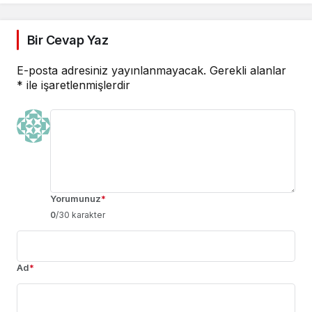
Projesi”
Bir Cevap Yaz
E-posta adresiniz yayınlanmayacak.
Gerekli alanlar
*
ile işaretlenmişlerdir
Yorumunuz
*
0
/30 karakter
Ad
*