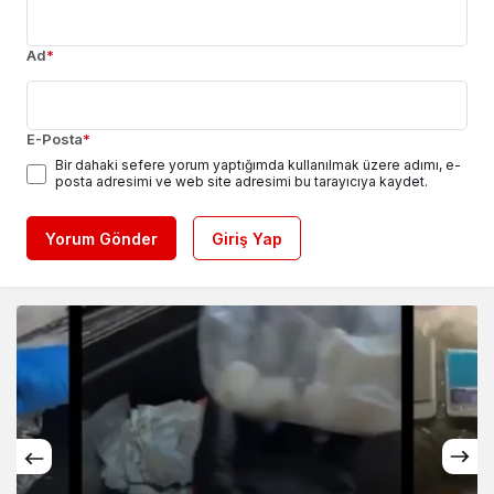
Ad
*
E-Posta
*
Bir dahaki sefere yorum yaptığımda kullanılmak üzere adımı, e-
posta adresimi ve web site adresimi bu tarayıcıya kaydet.
Yorum Gönder
Giriş Yap