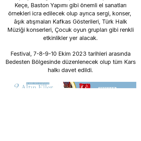
Keçe, Baston Yapımı gibi önemli el sanatları
örnekleri icra edilecek olup ayrıca sergi, konser,
âşık atışmaları Kafkas Gösterileri, Türk Halk
Müziği konserleri, Çocuk oyun grupları gibi renkli
etkinlikler yer alacak.
Festival, 7-8-9-10 Ekim 2023 tarihleri arasında
Bedesten Bölgesinde düzenlenecek olup tüm Kars
halkı davet edildi.