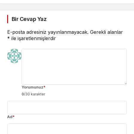
Bir Cevap Yaz
E-posta adresiniz yayınlanmayacak.
Gerekli alanlar
*
ile işaretlenmişlerdir
Yorumunuz
*
0
/30 karakter
Ad
*