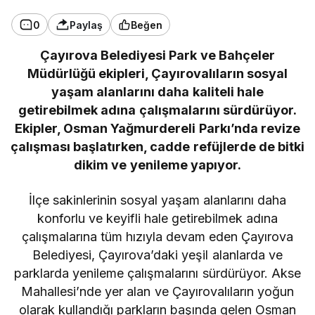
0
Paylaş
Beğen
Çayırova Belediyesi Park ve Bahçeler
Müdürlüğü ekipleri, Çayırovalıların sosyal
yaşam alanlarını daha kaliteli hale
getirebilmek adına çalışmalarını sürdürüyor.
Ekipler, Osman Yağmurdereli Parkı’nda revize
çalışması başlatırken, cadde refüjlerde de bitki
dikim ve yenileme yapıyor.
İlçe sakinlerinin sosyal yaşam alanlarını daha
konforlu ve keyifli hale getirebilmek adına
çalışmalarına tüm hızıyla devam eden Çayırova
Belediyesi, Çayırova’daki yeşil alanlarda ve
parklarda yenileme çalışmalarını sürdürüyor. Akse
Mahallesi’nde yer alan ve Çayırovalıların yoğun
olarak kullandığı parkların başında gelen Osman