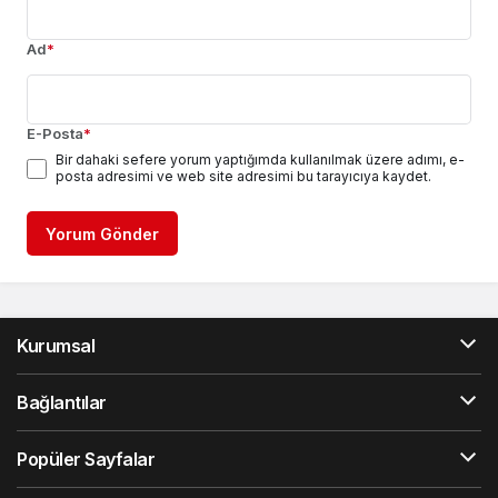
Ad
*
E-Posta
*
Bir dahaki sefere yorum yaptığımda kullanılmak üzere adımı, e-
posta adresimi ve web site adresimi bu tarayıcıya kaydet.
Yorum Gönder
Kurumsal
Bağlantılar
Popüler Sayfalar