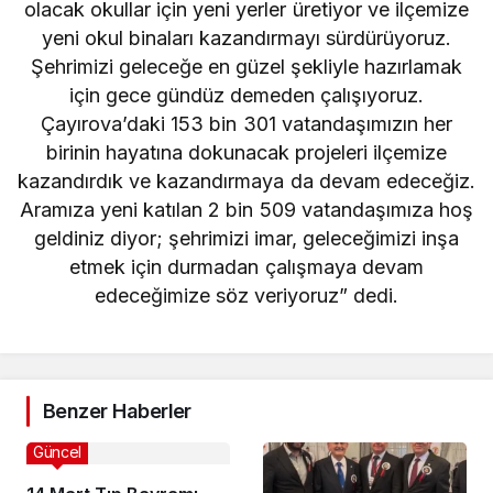
olacak okullar için yeni yerler üretiyor ve ilçemize
yeni okul binaları kazandırmayı sürdürüyoruz.
Şehrimizi geleceğe en güzel şekliyle hazırlamak
için gece gündüz demeden çalışıyoruz.
Çayırova’daki 153 bin 301 vatandaşımızın her
birinin hayatına dokunacak projeleri ilçemize
kazandırdık ve kazandırmaya da devam edeceğiz.
Aramıza yeni katılan 2 bin 509 vatandaşımıza hoş
geldiniz diyor; şehrimizi imar, geleceğimizi inşa
etmek için durmadan çalışmaya devam
edeceğimize söz veriyoruz” dedi.
Benzer Haberler
Güncel