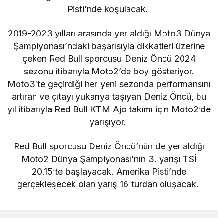
Pisti’nde koşulacak.
2019-2023 yılları arasında yer aldığı Moto3 Dünya
Şampiyonası’ndaki başarısıyla dikkatleri üzerine
çeken Red Bull sporcusu Deniz Öncü 2024
sezonu itibarıyla Moto2’de boy gösteriyor.
Moto3’te geçirdiği her yeni sezonda performansını
artıran ve çıtayı yukarıya taşıyan Deniz Öncü, bu
yıl itibarıyla Red Bull KTM Ajo takımı için Moto2’de
yarışıyor.
Red Bull sporcusu Deniz Öncü’nün de yer aldığı
Moto2 Dünya Şampiyonası’nın 3. yarışı TSİ
20.15’te başlayacak. Amerika Pisti’nde
gerçekleşecek olan yarış 16 turdan oluşacak.