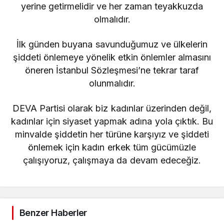
yerine getirmelidir ve her zaman teyakkuzda
olmalıdır.
İlk günden buyana savunduğumuz ve ülkelerin
şiddeti önlemeye yönelik etkin önlemler almasını
öneren İstanbul Sözleşmesi’ne tekrar taraf
olunmalıdır.
DEVA Partisi olarak biz kadınlar üzerinden değil,
kadınlar için siyaset yapmak adına yola çıktık. Bu
minvalde şiddetin her türüne karşıyız ve şiddeti
önlemek için kadın erkek tüm gücümüzle
çalışıyoruz, çalışmaya da devam edeceğiz.
Benzer Haberler