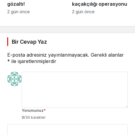
gözaltı!
kaçakçılığı operasyonu
2 gün önce
2 gün önce
Bir Cevap Yaz
E-posta adresiniz yayınlanmayacak.
Gerekli alanlar
*
ile işaretlenmişlerdir
Yorumunuz
*
0
/30 karakter