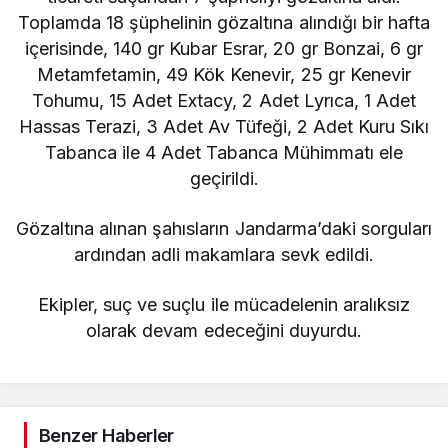
Toplamda 18 şüphelinin gözaltına alındığı bir hafta
içerisinde, 140 gr Kubar Esrar, 20 gr Bonzai, 6 gr
Metamfetamin, 49 Kök Kenevir, 25 gr Kenevir
Tohumu, 15 Adet Extacy, 2 Adet Lyrıca, 1 Adet
Hassas Terazi, 3 Adet Av Tüfeği, 2 Adet Kuru Sıkı
Tabanca ile 4 Adet Tabanca Mühimmatı ele
geçirildi.
Gözaltına alınan şahısların Jandarma’daki sorguları
ardından adli makamlara sevk edildi.
Ekipler, suç ve suçlu ile mücadelenin aralıksız
olarak devam edeceğini duyurdu.
Benzer Haberler