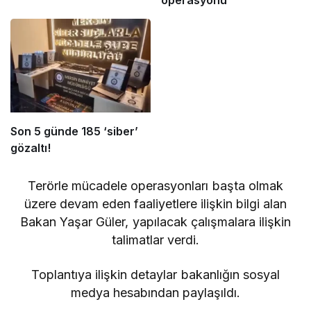
operasyonu
Son 5 günde 185 ‘siber’
gözaltı!
Terörle mücadele operasyonları başta olmak
üzere devam eden faaliyetlere ilişkin bilgi alan
Bakan Yaşar Güler, yapılacak çalışmalara ilişkin
talimatlar verdi.
Toplantıya ilişkin detaylar bakanlığın sosyal
medya hesabından paylaşıldı.