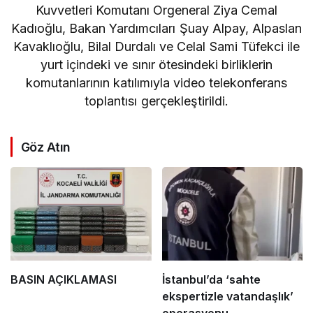
Kuvvetleri Komutanı Orgeneral Ziya Cemal
Kadıoğlu, Bakan Yardımcıları Şuay Alpay, Alpaslan
Kavaklıoğlu, Bilal Durdalı ve Celal Sami Tüfekci ile
yurt içindeki ve sınır ötesindeki birliklerin
komutanlarının katılımıyla video telekonferans
toplantısı gerçekleştirildi.
Göz Atın
BASIN AÇIKLAMASI
İstanbul’da ‘sahte
ekspertizle vatandaşlık’