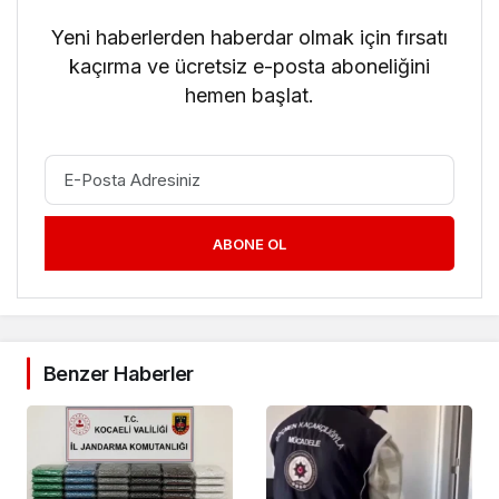
Yeni haberlerden haberdar olmak için fırsatı
kaçırma ve ücretsiz e-posta aboneliğini
hemen başlat.
ABONE OL
Benzer Haberler