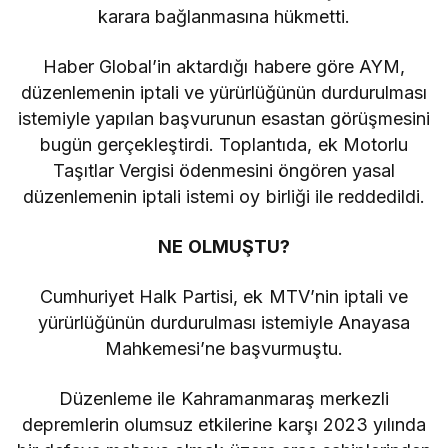
karara bağlanmasına hükmetti.
Haber Global’in aktardığı habere göre AYM,
düzenlemenin iptali ve yürürlüğünün durdurulması
istemiyle yapılan başvurunun esastan görüşmesini
bugün gerçekleştirdi. Toplantıda, ek Motorlu
Taşıtlar Vergisi ödenmesini öngören yasal
düzenlemenin iptali istemi oy birliği ile reddedildi.
NE OLMUŞTU?
Cumhuriyet Halk Partisi, ek MTV’nin iptali ve
yürürlüğünün durdurulması istemiyle Anayasa
Mahkemesi’ne başvurmuştu.
Düzenleme ile Kahramanmaraş merkezli
depremlerin olumsuz etkilerine karşı 2023 yılında