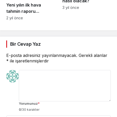
nasıl olacak?
Yeni yılın ilk hava
3 yıl önce
tahmin raporu…
2 yıl önce
Bir Cevap Yaz
E-posta adresiniz yayınlanmayacak.
Gerekli alanlar
*
ile işaretlenmişlerdir
Yorumunuz
*
0
/30 karakter