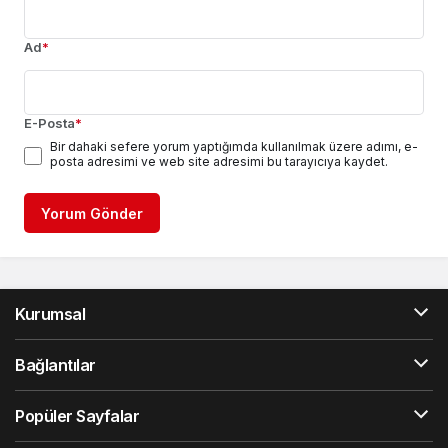
Ad
*
E-Posta
*
Bir dahaki sefere yorum yaptığımda kullanılmak üzere adımı, e-
posta adresimi ve web site adresimi bu tarayıcıya kaydet.
Yorum Gönder
Kurumsal
Bağlantılar
Popüler Sayfalar