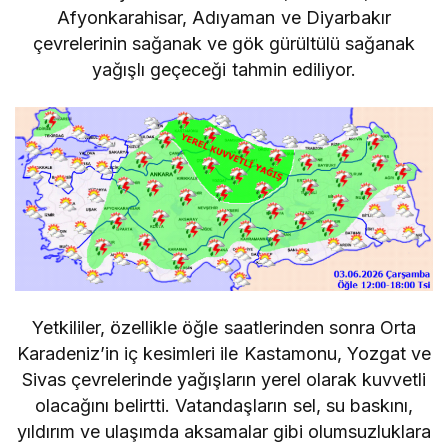
Afyonkarahisar, Adıyaman ve Diyarbakır
çevrelerinin sağanak ve gök gürültülü sağanak
yağışlı geçeceği tahmin ediliyor.
Yetkililer, özellikle öğle saatlerinden sonra Orta
Karadeniz’in iç kesimleri ile Kastamonu, Yozgat ve
Sivas çevrelerinde yağışların yerel olarak kuvvetli
olacağını belirtti. Vatandaşların sel, su baskını,
yıldırım ve ulaşımda aksamalar gibi olumsuzluklara