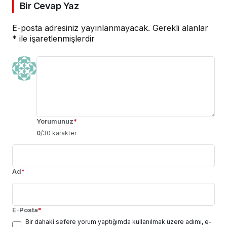
Bir Cevap Yaz
E-posta adresiniz yayınlanmayacak.
Gerekli alanlar
*
ile işaretlenmişlerdir
Yorumunuz
*
0
/30 karakter
Ad
*
E-Posta
*
Bir dahaki sefere yorum yaptığımda kullanılmak üzere adımı, e-