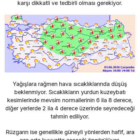
karşı dikkatli ve tedbirli olması gerekiyor.
Yağışlara rağmen hava sıcaklıklarında düşüş
beklenmiyor. Sıcaklıkların yurdun kuzeybatı
kesimlerinde mevsim normallerinin 6 ila 8 derece,
diğer yerlerde 2 ila 4 derece üzerinde seyredeceği
tahmin ediliyor.
Rüzgarın ise genellikle güneyli yönlerden hafif, ara