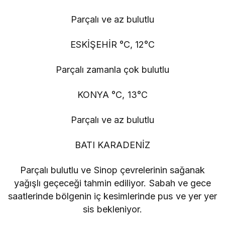
Parçalı ve az bulutlu
ESKİŞEHİR °C, 12°C
Parçalı zamanla çok bulutlu
KONYA °C, 13°C
Parçalı ve az bulutlu
BATI KARADENİZ
Parçalı bulutlu ve Sinop çevrelerinin sağanak
yağışlı geçeceği tahmin ediliyor. Sabah ve gece
saatlerinde bölgenin iç kesimlerinde pus ve yer yer
sis bekleniyor.