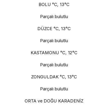
BOLU °C, 13°C
Parçalı bulutlu
DÜZCE °C, 13°C
Parçalı bulutlu
KASTAMONU °C, 12°C
Parçalı bulutlu
ZONGULDAK °C, 13°C
Parçalı bulutlu
ORTA ve DOĞU KARADENİZ