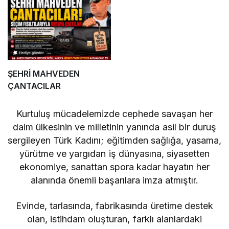
ŞEHRİ MAHVEDEN
ÇANTACILAR
Kurtuluş mücadelemizde cephede savaşan her
daim ülkesinin ve milletinin yanında asil bir duruş
sergileyen Türk Kadını; eğitimden sağlığa, yasama,
yürütme ve yargıdan iş dünyasına, siyasetten
ekonomiye, sanattan spora kadar hayatın her
alanında önemli başarılara imza atmıştır.
Evinde, tarlasında, fabrikasında üretime destek
olan, istihdam oluşturan, farklı alanlardaki