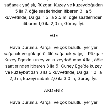
sağanak yağışlı, Rüzgar: Kuzey ve kuzeydoğudan
5 ila 7, öğle saatlerinden itibaren 3 ila 5
kuvvetinde, Dalga: 1,5 ila 2,5 m, öğle saatlerinden
itibaren 1,0 ila 2,0 m, Görüş: İyi.
EGE
Hava Durumu: Parçalı ve çok bulutlu, yer yer
sağanak ve gök gürültülü sağanak yağışlı, Rüzgar:
Kuzey Ege’de kuzey ve kuzeydoğudan 4 ila , öğle
saatlerinden itibaren 3 ila 5; Güney Ege’de kuzey
ve kuzeybatıdan 3 ila 5 kuvvetinde, Dalga: 1,0 ila
2,0 m, kuzeyi sabah 2,0 ila 3,0 m, Görüş: İyi.
AKDENİZ
Hava Durumu: Parçalı ve çok bulutlu, yer yer