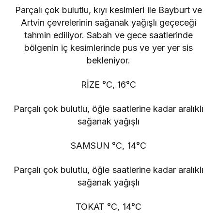
Parçalı çok bulutlu, kıyı kesimleri ile Bayburt ve
Artvin çevrelerinin sağanak yağışlı geçeceği
tahmin ediliyor. Sabah ve gece saatlerinde
bölgenin iç kesimlerinde pus ve yer yer sis
bekleniyor.
RİZE °C, 16°C
Parçalı çok bulutlu, öğle saatlerine kadar aralıklı
sağanak yağışlı
SAMSUN °C, 14°C
Parçalı çok bulutlu, öğle saatlerine kadar aralıklı
sağanak yağışlı
TOKAT °C, 14°C