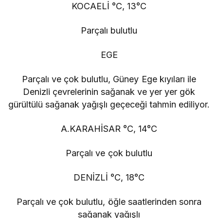
KOCAELİ °C, 13°C
Parçalı bulutlu
EGE
Parçalı ve çok bulutlu, Güney Ege kıyıları ile
Denizli çevrelerinin sağanak ve yer yer gök
gürültülü sağanak yağışlı geçeceği tahmin ediliyor.
A.KARAHİSAR °C, 14°C
Parçalı ve çok bulutlu
DENİZLİ °C, 18°C
Parçalı ve çok bulutlu, öğle saatlerinden sonra
sağanak yağışlı