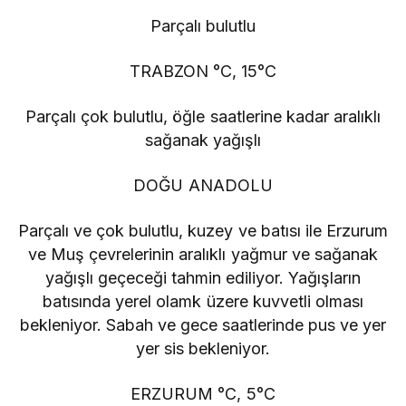
Parçalı bulutlu
TRABZON °C, 15°C
Parçalı çok bulutlu, öğle saatlerine kadar aralıklı
sağanak yağışlı
DOĞU ANADOLU
Parçalı ve çok bulutlu, kuzey ve batısı ile Erzurum
ve Muş çevrelerinin aralıklı yağmur ve sağanak
yağışlı geçeceği tahmin ediliyor. Yağışların
batısında yerel olamk üzere kuvvetli olması
bekleniyor. Sabah ve gece saatlerinde pus ve yer
yer sis bekleniyor.
ERZURUM °C, 5°C