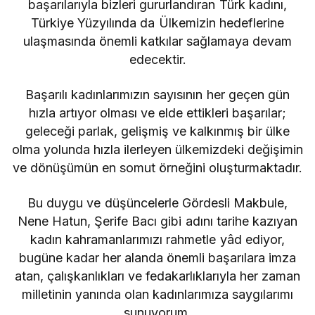
başarılarıyla bizleri gururlandıran Türk kadını,
Türkiye Yüzyılında da Ülkemizin hedeflerine
ulaşmasında önemli katkılar sağlamaya devam
edecektir.
Başarılı kadınlarımızın sayısının her geçen gün
hızla artıyor olması ve elde ettikleri başarılar;
geleceği parlak, gelişmiş ve kalkınmış bir ülke
olma yolunda hızla ilerleyen ülkemizdeki değişimin
ve dönüşümün en somut örneğini oluşturmaktadır.
Bu duygu ve düşüncelerle Gördesli Makbule,
Nene Hatun, Şerife Bacı gibi adını tarihe kazıyan
kadın kahramanlarımızı rahmetle yâd ediyor,
bugüne kadar her alanda önemli başarılara imza
atan, çalışkanlıkları ve fedakarlıklarıyla her zaman
milletinin yanında olan kadınlarımıza saygılarımı
sunuyorum.