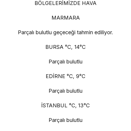
BÖLGELERİMİZDE HAVA
MARMARA
Parçalı bulutlu geçeceği tahmin ediliyor.
BURSA °C, 14°C
Parçalı bulutlu
EDİRNE °C, 9°C
Parçalı bulutlu
İSTANBUL °C, 13°C
Parçalı bulutlu