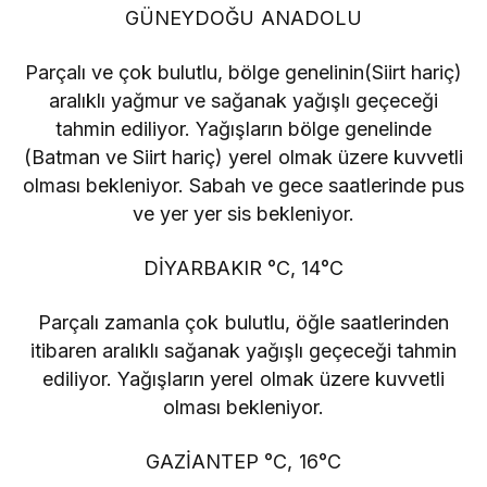
GÜNEYDOĞU ANADOLU
Parçalı ve çok bulutlu, bölge genelinin(Siirt hariç)
aralıklı yağmur ve sağanak yağışlı geçeceği
tahmin ediliyor. Yağışların bölge genelinde
(Batman ve Siirt hariç) yerel olmak üzere kuvvetli
olması bekleniyor. Sabah ve gece saatlerinde pus
ve yer yer sis bekleniyor.
DİYARBAKIR °C, 14°C
Parçalı zamanla çok bulutlu, öğle saatlerinden
itibaren aralıklı sağanak yağışlı geçeceği tahmin
ediliyor. Yağışların yerel olmak üzere kuvvetli
olması bekleniyor.
GAZİANTEP °C, 16°C