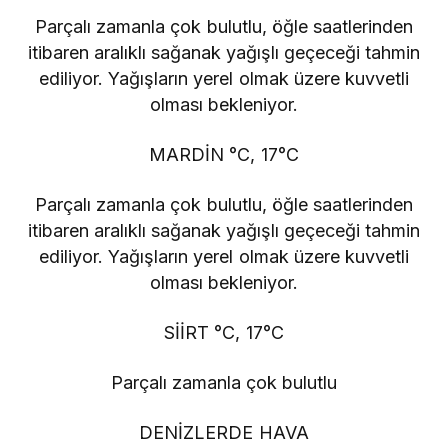
Parçalı zamanla çok bulutlu, öğle saatlerinden
itibaren aralıklı sağanak yağışlı geçeceği tahmin
ediliyor. Yağışların yerel olmak üzere kuvvetli
olması bekleniyor.
MARDİN °C, 17°C
Parçalı zamanla çok bulutlu, öğle saatlerinden
itibaren aralıklı sağanak yağışlı geçeceği tahmin
ediliyor. Yağışların yerel olmak üzere kuvvetli
olması bekleniyor.
SİİRT °C, 17°C
Parçalı zamanla çok bulutlu
DENİZLERDE HAVA