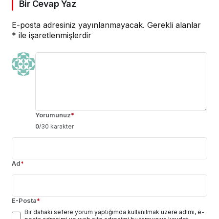
Bir Cevap Yaz
E-posta adresiniz yayınlanmayacak.
Gerekli alanlar
*
ile işaretlenmişlerdir
Yorumunuz
*
0
/30 karakter
Ad
*
E-Posta
*
Bir dahaki sefere yorum yaptığımda kullanılmak üzere adımı, e-