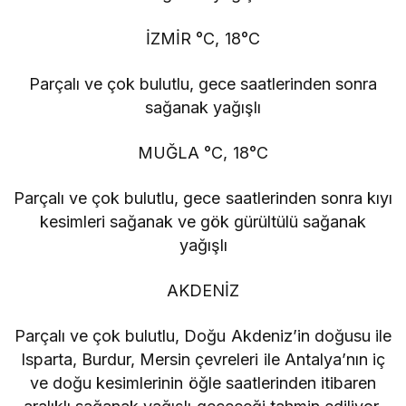
İZMİR °C, 18°C
Parçalı ve çok bulutlu, gece saatlerinden sonra
sağanak yağışlı
MUĞLA °C, 18°C
Parçalı ve çok bulutlu, gece saatlerinden sonra kıyı
kesimleri sağanak ve gök gürültülü sağanak
yağışlı
AKDENİZ
Parçalı ve çok bulutlu, Doğu Akdeniz’in doğusu ile
Isparta, Burdur, Mersin çevreleri ile Antalya’nın iç
ve doğu kesimlerinin öğle saatlerinden itibaren