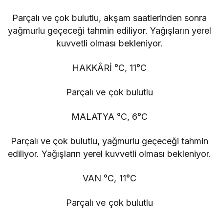
Parçalı ve çok bulutlu, akşam saatlerinden sonra
yağmurlu geçeceği tahmin ediliyor. Yağışların yerel
kuvvetli olması bekleniyor.
HAKKÂRİ °C, 11°C
Parçalı ve çok bulutlu
MALATYA °C, 6°C
Parçalı ve çok bulutlu, yağmurlu geçeceği tahmin
ediliyor. Yağışların yerel kuvvetli olması bekleniyor.
VAN °C, 11°C
Parçalı ve çok bulutlu