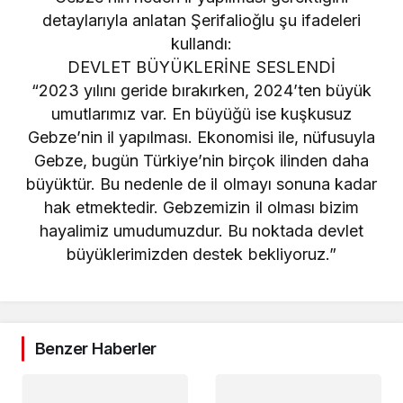
detaylarıyla anlatan Şerifalioğlu şu ifadeleri
kullandı:
DEVLET BÜYÜKLERİNE SESLENDİ
“2023 yılını geride bırakırken, 2024’ten büyük
umutlarımız var. En büyüğü ise kuşkusuz
Gebze’nin il yapılması. Ekonomisi ile, nüfusuyla
Gebze, bugün Türkiye’nin birçok ilinden daha
büyüktür. Bu nedenle de il olmayı sonuna kadar
hak etmektedir. Gebzemizin il olması bizim
hayalimiz umudumuzdur. Bu noktada devlet
büyüklerimizden destek bekliyoruz.”
Benzer Haberler