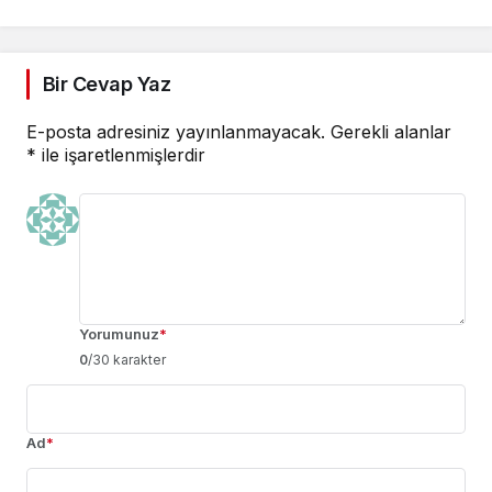
Bir Cevap Yaz
E-posta adresiniz yayınlanmayacak.
Gerekli alanlar
*
ile işaretlenmişlerdir
Yorumunuz
*
0
/30 karakter
Ad
*