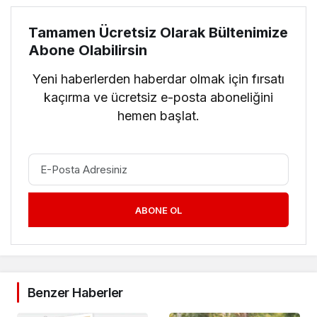
Tamamen Ücretsiz Olarak Bültenimize
Abone Olabilirsin
Yeni haberlerden haberdar olmak için fırsatı
kaçırma ve ücretsiz e-posta aboneliğini
hemen başlat.
ABONE OL
Benzer Haberler