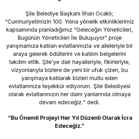
Şile Belediye Başkanı İlhan Ocaklı;
“Cumhuriyetimizin 100. Yılına yönelik etkinliklerimiz
kapsamında planladığımız “Geleceğin Yöneticileri,
Bugünün Yöneticileri İle Buluşuyor” proje
yarışmamıza katılan evlatlarımızla ve aileleriyle bir
araya gelerek ödüllerini ve katılım belgelerini
takdim ettik. Şile’ye dair hayalleriyle, fikirleriyle,
vizyonlarıyla bizlere de yeni bir ufuk çizen, bu
yarışmaya katılarak bizleri mutlu eden
evlatlarımıza teşekkür ediyorum. Şile Belediyesi
olarak evlatlarımızın her daim yanlarında olmaya
devam edeceğiz.” dedi.
“Bu Önemli Projeyi Her Yıl Düzenli Olarak İcra
Edeceğiz.”