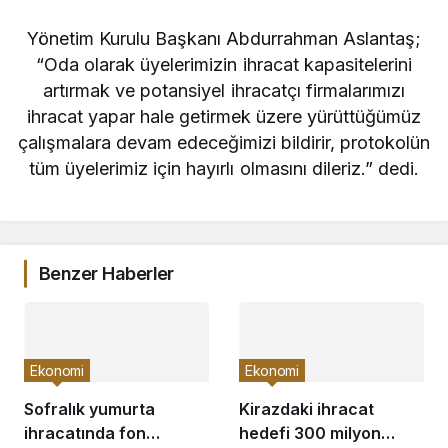
Yönetim Kurulu Başkanı Abdurrahman Aslantaş;
“Oda olarak üyelerimizin ihracat kapasitelerini
artırmak ve potansiyel ihracatçı firmalarımızı
ihracat yapar hale getirmek üzere yürüttüğümüz
çalışmalara devam edeceğimizi bildirir, protokolün
tüm üyelerimiz için hayırlı olmasını dileriz.” dedi.
Benzer Haberler
Ekonomi
Ekonomi
Sofralık yumurta
Kirazdaki ihracat
ihracatında fon
hedefi 300 milyon