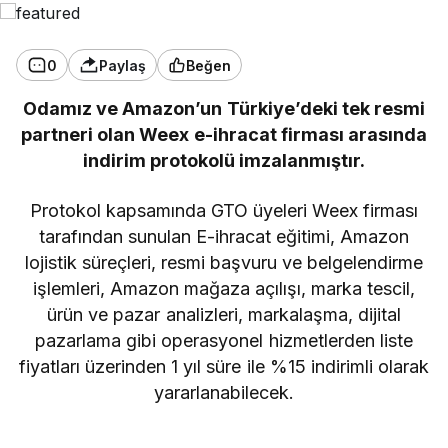
0
Paylaş
Beğen
Odamız ve Amazon’un Türkiye’deki tek resmi
partneri olan Weex e-ihracat firması arasında
indirim protokolü imzalanmıştır.
Protokol kapsamında GTO üyeleri Weex firması
tarafından sunulan E-ihracat eğitimi, Amazon
lojistik süreçleri, resmi başvuru ve belgelendirme
işlemleri, Amazon mağaza açılışı, marka tescil,
ürün ve pazar analizleri, markalaşma, dijital
pazarlama gibi operasyonel hizmetlerden liste
fiyatları üzerinden 1 yıl süre ile %15 indirimli olarak
yararlanabilecek.