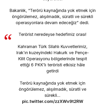
Bakanlık, “Terörü kaynağında yok etmek için
öngörülemez, alışılmadık, süratli ve sürekli
operasyonlara devam edeceğiz” dedi.
Terörist neredeyse hedefimiz orası!
Kahraman Türk Silahlı Kuvvetlerimiz,
Irak’ın kuzeyindeki Hakurk ve Pençe-
Kilit Operasyonu bölgelerinde tespit
ettiği 6 PKK’lı teröristi etkisiz hâle
getirdi
Terörü kaynağında yok etmek için
öngörülemez, alışılmadık, süratli ve
sürekli…
pic.twitter.com/zzXWv9t2RW