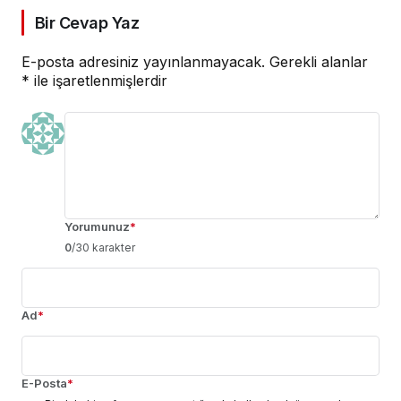
Bir Cevap Yaz
E-posta adresiniz yayınlanmayacak.
Gerekli alanlar
*
ile işaretlenmişlerdir
Yorumunuz
*
0
/30 karakter
Ad
*
E-Posta
*