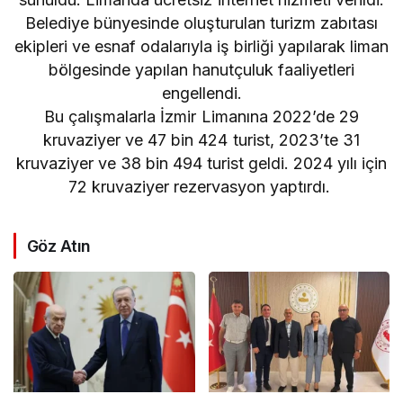
Belediye bünyesinde oluşturulan turizm zabıtası
ekipleri ve esnaf odalarıyla iş birliği yapılarak liman
bölgesinde yapılan hanutçuluk faaliyetleri
engellendi.
Bu çalışmalarla İzmir Limanına 2022’de 29
kruvaziyer ve 47 bin 424 turist, 2023’te 31
kruvaziyer ve 38 bin 494 turist geldi. 2024 yılı için
72 kruvaziyer rezervasyon yaptırdı.
Göz Atın