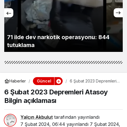
71 ilde dev narkotik operasyonu: 844
tutuklama
Güncel
Haberler
6 Şubat 2023 Depremleri
Atasoy Bilgin açıklaması
6 Şubat 2023 Depremleri Atasoy
Bilgin açıklaması
Yalçın Akbulut
tarafından yayınlandı
7 Şubat 2024, 06:44
yayınlandı
7 Şubat 2024,