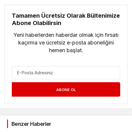
Tamamen Ücretsiz Olarak Bültenimize
Abone Olabilirsin
Yeni haberlerden haberdar olmak için fırsatı
kaçırma ve ücretsiz e-posta aboneliğini
hemen başlat.
ABONE OL
Benzer Haberler