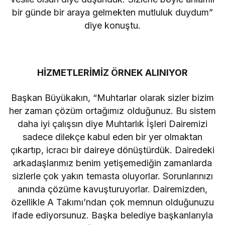
bir günde bir araya gelmekten mutluluk duydum”
diye konuştu.
HİZMETLERİMİZ ÖRNEK ALINIYOR
Başkan Büyükakın, “Muhtarlar olarak sizler bizim
her zaman çözüm ortağımız olduğunuz. Bu sistem
daha iyi çalışsın diye Muhtarlık İşleri Dairemizi
sadece dilekçe kabul eden bir yer olmaktan
çıkartıp, icracı bir daireye dönüştürdük. Dairedeki
arkadaşlarımız benim yetişemediğin zamanlarda
sizlerle çok yakın temasta oluyorlar. Sorunlarınızı
anında çözüme kavuşturuyorlar. Dairemizden,
özellikle A Takımı’ndan çok memnun olduğunuzu
ifade ediyorsunuz. Başka belediye başkanlarıyla