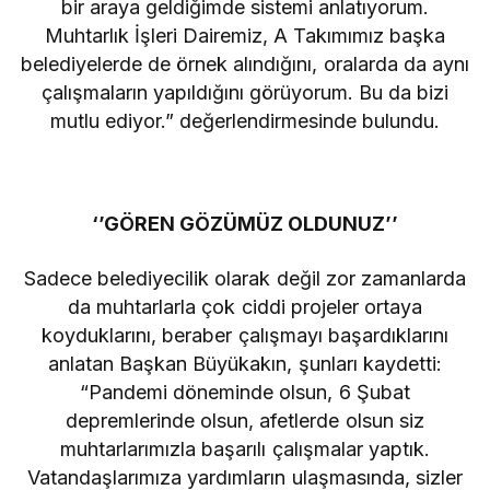
bir araya geldiğimde sistemi anlatıyorum.
Muhtarlık İşleri Dairemiz, A Takımımız başka
belediyelerde de örnek alındığını, oralarda da aynı
çalışmaların yapıldığını görüyorum. Bu da bizi
mutlu ediyor.” değerlendirmesinde bulundu.
‘’GÖREN GÖZÜMÜZ OLDUNUZ’’
Sadece belediyecilik olarak değil zor zamanlarda
da muhtarlarla çok ciddi projeler ortaya
koyduklarını, beraber çalışmayı başardıklarını
anlatan Başkan Büyükakın, şunları kaydetti:
“Pandemi döneminde olsun, 6 Şubat
depremlerinde olsun, afetlerde olsun siz
muhtarlarımızla başarılı çalışmalar yaptık.
Vatandaşlarımıza yardımların ulaşmasında, sizler