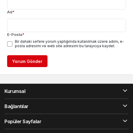
Ad
*
E-Posta
*
Bir dahaki sefere yorum yaptığımda kullanılmak üzere adımı, e-
posta adresimi ve web site adresimi bu tarayıcıya kaydet.
Yorum Gönder
Kurumsal
Bağlantılar
Popüler Sayfalar