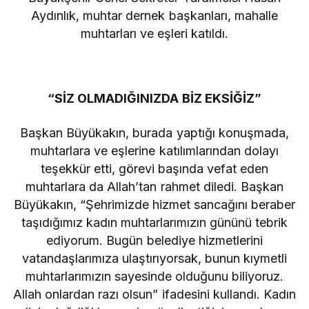
Aydınlık, muhtar dernek başkanları, mahalle
muhtarları ve eşleri katıldı.
“SİZ OLMADIĞINIZDA BİZ EKSİĞİZ”
Başkan Büyükakın, burada yaptığı konuşmada,
muhtarlara ve eşlerine katılımlarından dolayı
teşekkür etti, görevi başında vefat eden
muhtarlara da Allah’tan rahmet diledi. Başkan
Büyükakın, “Şehrimizde hizmet sancağını beraber
taşıdığımız kadın muhtarlarımızın gününü tebrik
ediyorum. Bugün belediye hizmetlerini
vatandaşlarımıza ulaştırıyorsak, bunun kıymetli
muhtarlarımızın sayesinde olduğunu biliyoruz.
Allah onlardan razı olsun” ifadesini kullandı. Kadın