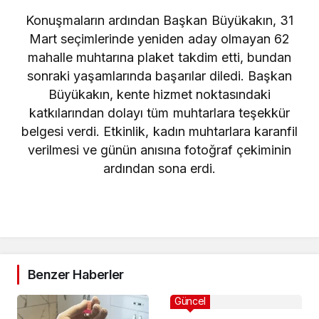
Konuşmaların ardından Başkan Büyükakın, 31
Mart seçimlerinde yeniden aday olmayan 62
mahalle muhtarına plaket takdim etti, bundan
sonraki yaşamlarında başarılar diledi. Başkan
Büyükakın, kente hizmet noktasındaki
katkılarından dolayı tüm muhtarlara teşekkür
belgesi verdi. Etkinlik, kadın muhtarlara karanfil
verilmesi ve günün anısına fotoğraf çekiminin
ardından sona erdi.
Benzer Haberler
Güncel