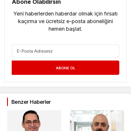
Abone Olabilirsin
Yeni haberlerden haberdar olmak için fırsatı
kaçırma ve ücretsiz e-posta aboneliğini
hemen başlat.
ABONE OL
Benzer Haberler