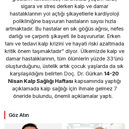
sigara ve stres derken kalp ve damar
hastalıklarının yol açtığı şikayetlerle kardiyoloji
polikliniğine başvuran hastaların sayısı hızla
artmaktadır. Bu hastalar en sık göğüs ağrısı, nefes
darlığı ve çarpıntı şikayeti ile başvururlar. Erken
tanı ve tedavi kalp krizini ve hayati riski azaltmada
kritik önem taşımaktadır” diyor. Ülkemizde kalp ve
damar hastalıklarının, tüm ölümlerin yüzde 33’ünü
oluşturduğunu, üstelik artık çocuk yaşlarda da sık
karşılaşıldığını belirten Doç. Dr. Gürkan
14-20
Nisan Kalp Sağlığı Haftası
kapsamında yaptığı
açıklamada kalp sağlığı için ihmale gelmez 7
öneride bulundu, önemli açıklamalar yaptı.
Göz Atın