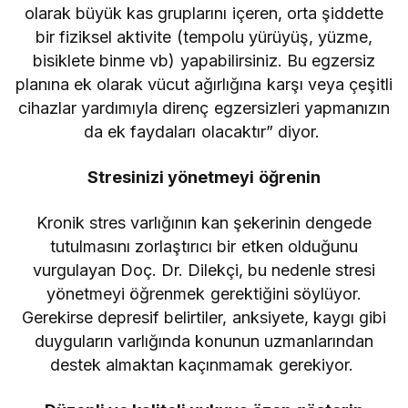
olarak büyük kas gruplarını içeren, orta şiddette
bir fiziksel aktivite (tempolu yürüyüş, yüzme,
bisiklete binme vb) yapabilirsiniz. Bu egzersiz
planına ek olarak vücut ağırlığına karşı veya çeşitli
cihazlar yardımıyla direnç egzersizleri yapmanızın
da ek faydaları olacaktır” diyor.
Stresinizi yönetmeyi öğrenin
Kronik stres varlığının kan şekerinin dengede
tutulmasını zorlaştırıcı bir etken olduğunu
vurgulayan Doç. Dr. Dilekçi, bu nedenle stresi
yönetmeyi öğrenmek gerektiğini söylüyor.
Gerekirse depresif belirtiler, anksiyete, kaygı gibi
duyguların varlığında konunun uzmanlarından
destek almaktan kaçınmamak gerekiyor.