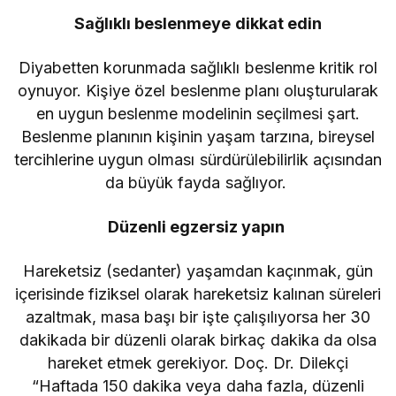
Sağlıklı beslenmeye dikkat edin
Diyabetten korunmada sağlıklı beslenme kritik rol
oynuyor. Kişiye özel beslenme planı oluşturularak
en uygun beslenme modelinin seçilmesi şart.
Beslenme planının kişinin yaşam tarzına, bireysel
tercihlerine uygun olması sürdürülebilirlik açısından
da büyük fayda sağlıyor.
Düzenli egzersiz yapın
Hareketsiz (sedanter) yaşamdan kaçınmak, gün
içerisinde fiziksel olarak hareketsiz kalınan süreleri
azaltmak, masa başı bir işte çalışılıyorsa her 30
dakikada bir düzenli olarak birkaç dakika da olsa
hareket etmek gerekiyor. Doç. Dr. Dilekçi
“Haftada 150 dakika veya daha fazla, düzenli