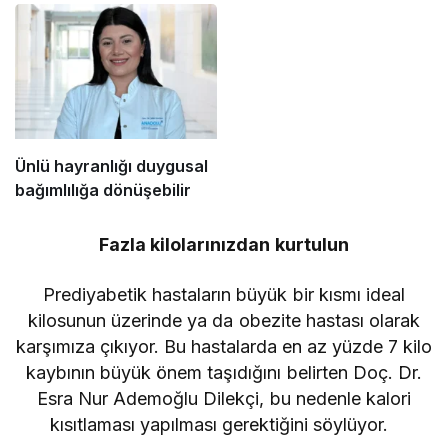
Ünlü hayranlığı duygusal
bağımlılığa dönüşebilir
Fazla kilolarınızdan kurtulun
Prediyabetik hastaların büyük bir kısmı ideal
kilosunun üzerinde ya da obezite hastası olarak
karşımıza çıkıyor. Bu hastalarda en az yüzde 7 kilo
kaybının büyük önem taşıdığını belirten Doç. Dr.
Esra Nur Ademoğlu Dilekçi, bu nedenle kalori
kısıtlaması yapılması gerektiğini söylüyor.