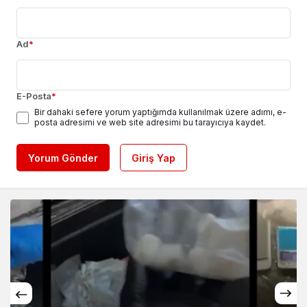
Ad
*
E-Posta
*
Bir dahaki sefere yorum yaptığımda kullanılmak üzere adımı, e-
posta adresimi ve web site adresimi bu tarayıcıya kaydet.
Yorum Gönder
Giriş Yap