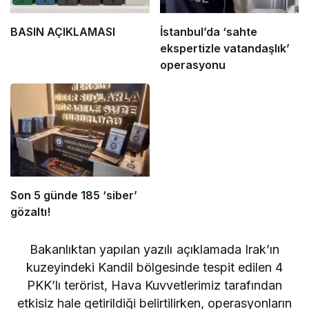
BASIN AÇIKLAMASI
İstanbul’da ‘sahte
ekspertizle vatandaşlık’
operasyonu
Son 5 günde 185 ‘siber’
gözaltı!
Bakanlıktan yapılan yazılı açıklamada Irak’ın
kuzeyindeki Kandil bölgesinde tespit edilen 4
PKK’lı terörist, Hava Kuvvetlerimiz tarafından
etkisiz hale getirildiği belirtilirken, operasyonların