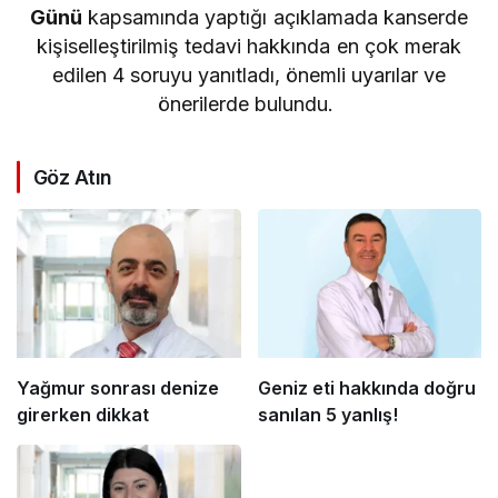
Günü
kapsamında yaptığı açıklamada kanserde
kişiselleştirilmiş tedavi hakkında en çok merak
edilen 4 soruyu yanıtladı, önemli uyarılar ve
önerilerde bulundu.
Göz Atın
Yağmur sonrası denize
Geniz eti hakkında doğru
girerken dikkat
sanılan 5 yanlış!