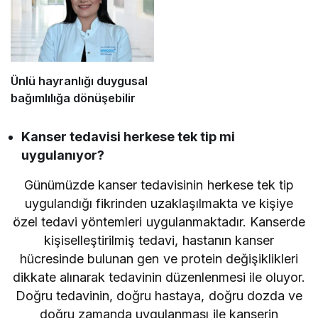
Ünlü hayranlığı duygusal
bağımlılığa dönüşebilir
Kanser tedavisi herkese tek tip mi
uygulanıyor?
Günümüzde kanser tedavisinin herkese tek tip
uygulandığı fikrinden uzaklaşılmakta ve kişiye
özel tedavi yöntemleri uygulanmaktadır. Kanserde
kişiselleştirilmiş tedavi, hastanın kanser
hücresinde bulunan gen ve protein değişiklikleri
dikkate alınarak tedavinin düzenlenmesi ile oluyor.
Doğru tedavinin, doğru hastaya, doğru dozda ve
doğru zamanda uygulanması ile kanserin