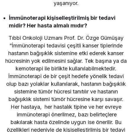
yaşanıyor.
İmmünoterapi kişiselleştirilmiş bir tedavi
midir? Her hasta almalı mıdır?
Tıbbi Onkoloji Uzmanı Prof. Dr. Özge Gümüşay
“İmmünoterapi tedavisi çeşitli kanser tiplerinde
hastanın bağışıklık sistemine etki ederek kanser
hücresinin yok edilmesini sağlar. Tek başına ya da
kemoterapi ile birlikte kullanılabilmektedir.
İmmünoterapi de bir çeşit hedefe yönelik tedavi
olup bazı yolaklar kullanılarak, hastanın bağışıklık
sistemine tümör hücresi tanıtılır ve hastanın
bağışıklık sistemi tümör hücresine karşı savaşır.
Her hastaya, her hastalık tipine ve her evreye
immünoterapi önerilmez, bazı belirteçlere
bakılarak hasta özelinde uygun ise önerilir. Bu
özellikleri nedeniyle de kişiselleştirilmiş bir tedavi