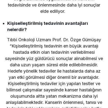
tedavisinde ve önlenmesinde daha iyi sonuçlar
elde ediliyor.
Kişiselleştirilmiş tedavinin avantajları
nelerdir?
Tıbbi Onkoloji Uzmanı Prof. Dr. Özge Gümüşay
“Kişiselleştirilmiş tedavinin en büyük avantajı
hastada etkin olan tedavinin verilebilmesi
sayesinde yüz güldürücü sonuçlar alınabilmesi ve
daha uzun yaşam süresi elde edilebilmesidir.
Hedefe yönelik tedaviler ile hastalarda daha az
yan etki görülmesi diğer önemli bir avantajıdır.
Kişiselleştirilmiş tedaviler için yapılan testler ve
bilimsel çalışmalar sayesinde kanser hastalığının
oluşumunda altta yatan mekanizma daha iyi
anlaşılabilmektedir. Kanserin önlenmesi, tanısı ve