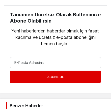
Tamamen Ücretsiz Olarak Bültenimize
Abone Olabilirsin
Yeni haberlerden haberdar olmak için fırsatı
kaçırma ve ücretsiz e-posta aboneliğini
hemen başlat.
ABONE OL
Benzer Haberler