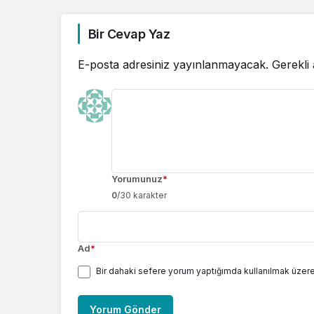
Bir Cevap Yaz
E-posta adresiniz yayınlanmayacak.
Gerekli
Yorumunuz
*
0
/30 karakter
Ad
*
Bir dahaki sefere yorum yaptığımda kullanılmak üzere
Yorum Gönder