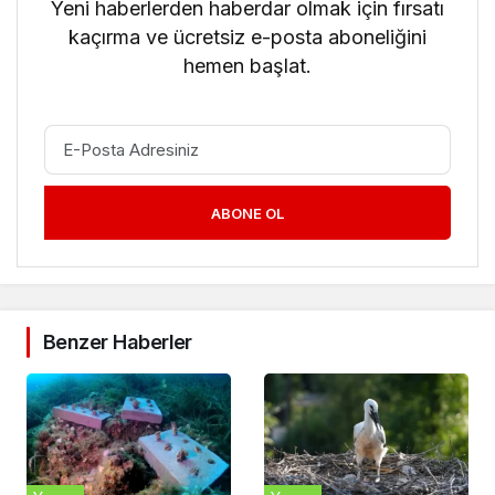
Yeni haberlerden haberdar olmak için fırsatı
kaçırma ve ücretsiz e-posta aboneliğini
hemen başlat.
ABONE OL
Benzer Haberler