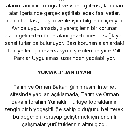
alanın tanıtımı, fotoğraf ve video galerisi, korunan
alan içerisinde gerçekleştirilebilecek faaliyetler,
alanın haritası, ulaşım ve iletişim bilgilerini içeriyor.
Ayrıca uygulamada, ziyaretçilerin bir korunan
alana gelmeden önce alanı gezebilmesini sağlayan
sanal turlar da bulunuyor. Bazı korunan alanlardaki
faaliyetler için rezervasyon işlemleri de yine Milli
Parklar Uygulaması üzerinden yapılabiliyor.
YUMAKLI’DAN UYARI
Tarım ve Orman Bakanlığı’nın resmi internet
sitesinde yapılan açıklamada, Tarım ve Orman
Bakanı İbrahim Yumaklı, Türkiye topraklarının
zengin bir biyoçeşitliliğe sahip olduğunu belirterek,
bu değerleri koruyup geliştirmek için önemli
çalışmalar yürüttüklerinin altını çizdi.