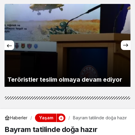
Teröristler teslim olmaya devam ediyor
Yaşam
Haberler
Bayram tatilinde doğa hazır
Bayram tatilinde doğa hazır