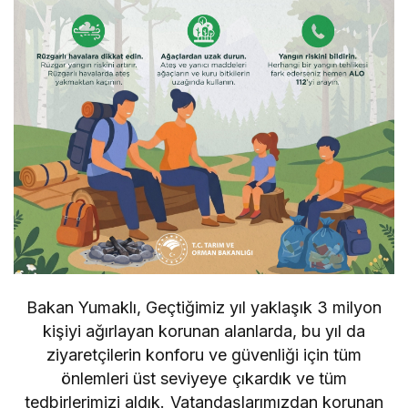
Bakan Yumaklı, Geçtiğimiz yıl yaklaşık 3 milyon
kişiyi ağırlayan korunan alanlarda, bu yıl da
ziyaretçilerin konforu ve güvenliği için tüm
önlemleri üst seviyeye çıkardık ve tüm
tedbirlerimizi aldık. Vatandaşlarımızdan korunan