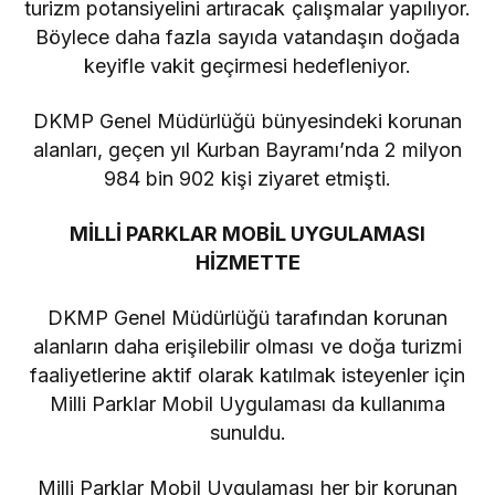
turizm potansiyelini artıracak çalışmalar yapılıyor.
Böylece daha fazla sayıda vatandaşın doğada
keyifle vakit geçirmesi hedefleniyor.
DKMP Genel Müdürlüğü bünyesindeki korunan
alanları, geçen yıl Kurban Bayramı’nda 2 milyon
984 bin 902 kişi ziyaret etmişti.
MİLLİ PARKLAR MOBİL UYGULAMASI
HİZMETTE
DKMP Genel Müdürlüğü tarafından korunan
alanların daha erişilebilir olması ve doğa turizmi
faaliyetlerine aktif olarak katılmak isteyenler için
Milli Parklar Mobil Uygulaması da kullanıma
sunuldu.
Milli Parklar Mobil Uygulaması her bir korunan