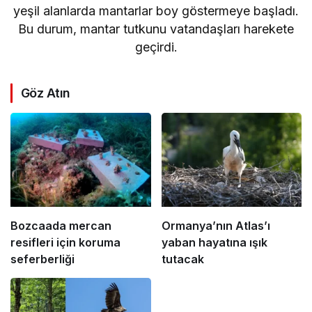
yeşil alanlarda mantarlar boy göstermeye başladı.
Bu durum, mantar tutkunu vatandaşları harekete
geçirdi.
Göz Atın
Bozcaada mercan
Ormanya’nın Atlas’ı
resifleri için koruma
yaban hayatına ışık
seferberliği
tutacak