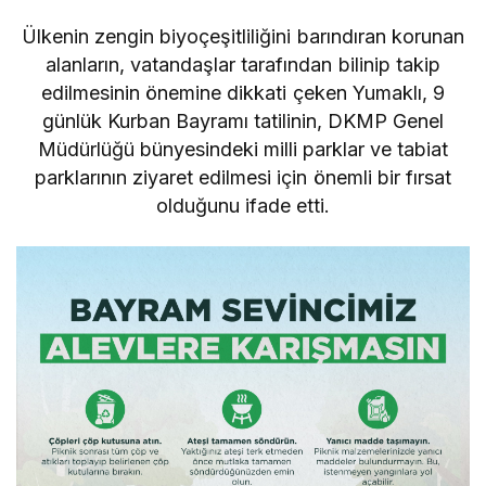
Ülkenin zengin biyoçeşitliliğini barındıran korunan
alanların, vatandaşlar tarafından bilinip takip
edilmesinin önemine dikkati çeken Yumaklı, 9
günlük Kurban Bayramı tatilinin, DKMP Genel
Müdürlüğü bünyesindeki milli parklar ve tabiat
parklarının ziyaret edilmesi için önemli bir fırsat
olduğunu ifade etti.