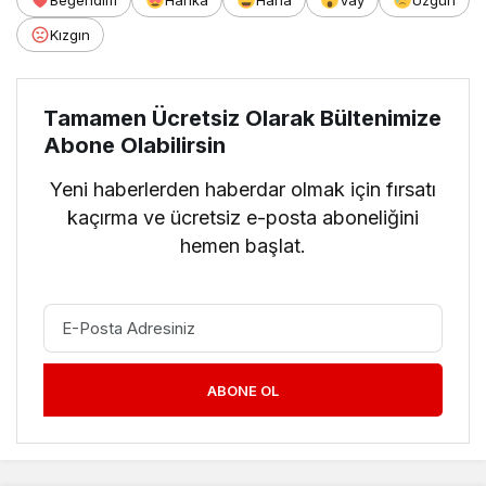
Kızgın
Tamamen Ücretsiz Olarak Bültenimize
Abone Olabilirsin
Yeni haberlerden haberdar olmak için fırsatı
kaçırma ve ücretsiz e-posta aboneliğini
hemen başlat.
ABONE OL