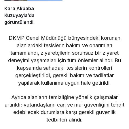
Kara Akbaba
Kuzuyayla’da
görüntülendi
DKMP Genel Müdürlüğü bünyesindeki korunan
alanlardaki tesislerin bakım ve onarımları
tamamlandı, ziyaretçilerin sorunsuz bir ziyaret
deneyimi yaşamaları için tüm önlemler alındı. Bu
kapsamda sahadaki tesislerin kontrolleri
gerçekleştirildi, gerekli bakım ve tadilatlar
yapılarak kullanıma uygun hale getirildi.
Ayrıca alanların temizliğine yönelik çalışmalar
artırıldı; vatandaşların can ve mal güvenliğini tehdit
edebilecek durumlara karşı gerekli güvenlik
tedbirleri alındı.