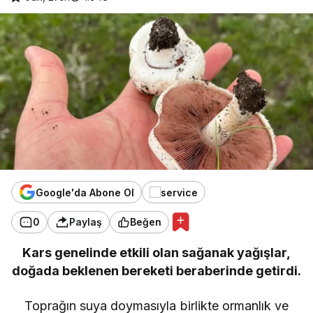
Google'da Abone Ol
0
Paylaş
Beğen
Kars genelinde etkili olan sağanak yağışlar,
doğada beklenen bereketi beraberinde getirdi.
Toprağın suya doymasıyla birlikte ormanlık ve