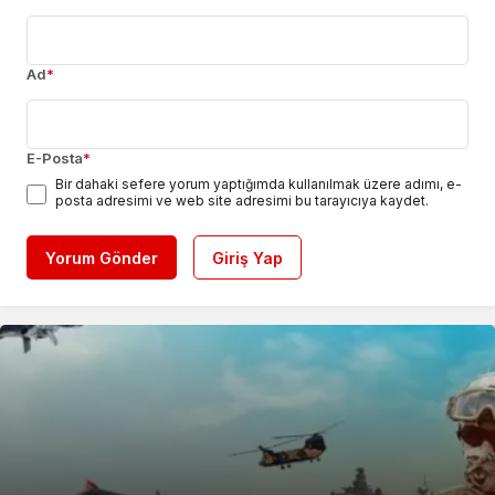
Ad
*
E-Posta
*
Bir dahaki sefere yorum yaptığımda kullanılmak üzere adımı, e-
posta adresimi ve web site adresimi bu tarayıcıya kaydet.
Yorum Gönder
Giriş Yap