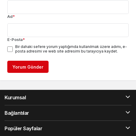
Ad
*
E-Posta
*
Bir dahaki sefere yorum yaptığımda kullanılmak üzere adımı, e-
posta adresimi ve web site adresimi bu tarayıcıya kaydet.
Yorum Gönder
Kurumsal
Bağlantılar
Popüler Sayfalar