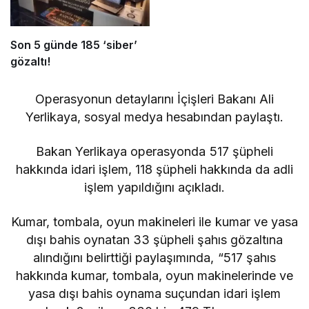
Son 5 günde 185 ‘siber’
gözaltı!
Operasyonun detaylarını İçişleri Bakanı Ali
Yerlikaya, sosyal medya hesabından paylaştı.
Bakan Yerlikaya operasyonda 517 şüpheli
hakkında idari işlem, 118 şüpheli hakkında da adli
işlem yapıldığını açıkladı.
Kumar, tombala, oyun makineleri ile kumar ve yasa
dışı bahis oynatan 33 şüpheli şahıs gözaltına
alındığını belirttiği paylaşımında, “517 şahıs
hakkında kumar, tombala, oyun makinelerinde ve
yasa dışı bahis oynama suçundan idari işlem