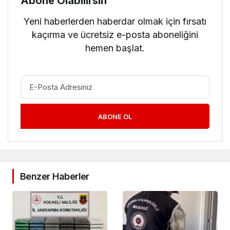
Abone Olabilirsin
Yeni haberlerden haberdar olmak için fırsatı
kaçırma ve ücretsiz e-posta aboneliğini
hemen başlat.
ABONE OL
Benzer Haberler