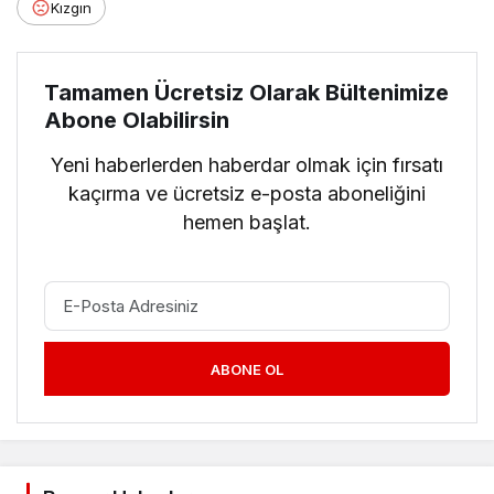
Kızgın
Tamamen Ücretsiz Olarak Bültenimize
Abone Olabilirsin
Yeni haberlerden haberdar olmak için fırsatı
kaçırma ve ücretsiz e-posta aboneliğini
hemen başlat.
ABONE OL