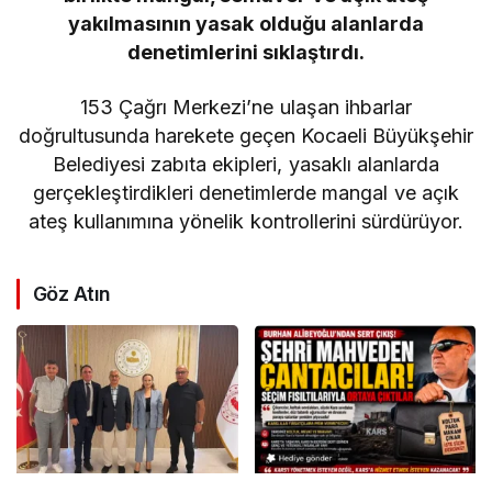
yakılmasının yasak olduğu alanlarda
denetimlerini sıklaştırdı.
153 Çağrı Merkezi’ne ulaşan ihbarlar
doğrultusunda harekete geçen Kocaeli Büyükşehir
Belediyesi zabıta ekipleri, yasaklı alanlarda
gerçekleştirdikleri denetimlerde mangal ve açık
ateş kullanımına yönelik kontrollerini sürdürüyor.
Göz Atın