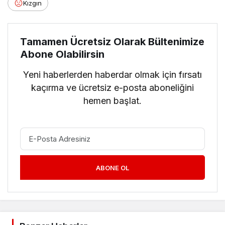
Kızgın
Tamamen Ücretsiz Olarak Bültenimize
Abone Olabilirsin
Yeni haberlerden haberdar olmak için fırsatı
kaçırma ve ücretsiz e-posta aboneliğini
hemen başlat.
ABONE OL