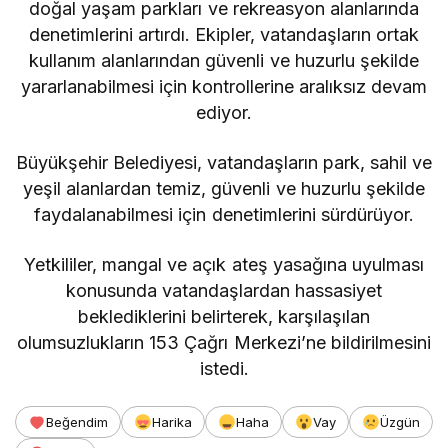
doğal yaşam parkları ve rekreasyon alanlarında
denetimlerini artırdı. Ekipler, vatandaşların ortak
kullanım alanlarından güvenli ve huzurlu şekilde
yararlanabilmesi için kontrollerine aralıksız devam
ediyor.
Büyükşehir Belediyesi, vatandaşların park, sahil ve
yeşil alanlardan temiz, güvenli ve huzurlu şekilde
faydalanabilmesi için denetimlerini sürdürüyor.
Yetkililer, mangal ve açık ateş yasağına uyulması
konusunda vatandaşlardan hassasiyet
beklediklerini belirterek, karşılaşılan
olumsuzlukların 153 Çağrı Merkezi’ne bildirilmesini
istedi.
Beğendim
Harika
Haha
Vay
Üzgün