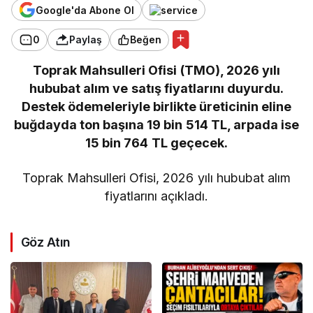
Google'da Abone Ol
0
Paylaş
Beğen
Toprak Mahsulleri Ofisi (TMO), 2026 yılı
hububat alım ve satış fiyatlarını duyurdu.
Destek ödemeleriyle birlikte üreticinin eline
buğdayda ton başına 19 bin 514 TL, arpada ise
15 bin 764 TL geçecek.
Toprak Mahsulleri Ofisi, 2026 yılı hububat alım
fiyatlarını açıkladı.
Göz Atın