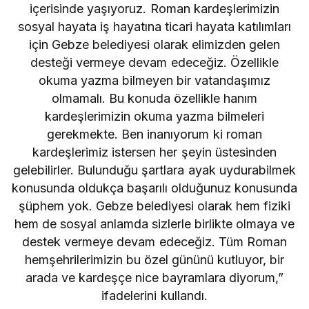
içerisinde yaşıyoruz. Roman kardeşlerimizin
sosyal hayata iş hayatına ticari hayata katılımları
için Gebze belediyesi olarak elimizden gelen
desteği vermeye devam edeceğiz. Özellikle
okuma yazma bilmeyen bir vatandaşımız
olmamalı. Bu konuda özellikle hanım
kardeşlerimizin okuma yazma bilmeleri
gerekmekte. Ben inanıyorum ki roman
kardeşlerimiz istersen her şeyin üstesinden
gelebilirler. Bulunduğu şartlara ayak uydurabilmek
konusunda oldukça başarılı olduğunuz konusunda
şüphem yok. Gebze belediyesi olarak hem fiziki
hem de sosyal anlamda sizlerle birlikte olmaya ve
destek vermeye devam edeceğiz. Tüm Roman
hemşehrilerimizin bu özel gününü kutluyor, bir
arada ve kardeşçe nice bayramlara diyorum,”
ifadelerini kullandı.