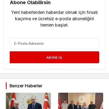
Abone Olabilirsin
Yeni haberlerden haberdar olmak için fırsatı
kaçırma ve ücretsiz e-posta aboneliğini
hemen başlat.
ABONE OL
Benzer Haberler