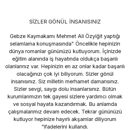
SİZLER GÖNÜL İNSANISINIZ
Gebze Kaymakamı Mehmet Ali Özyiğit yaptığı
selamlama konuşmasında” Öncelikle hepinizin
dünya romanlar gününüzü kutluyorum. İçinizde
eğitim alanında iş hayatında oldukça başarılı
olanlarınız var. Hepinizin en az onlar kadar başarılı
olacağınızı çok iyi biliyorum. Sizler gönül
insanısınız. Siz milletin merhamet damarısınız.
Sizler sevgi, saygı dolu insanlarsınız. Bütün
kurumlarımızın tek gayesi sizlere yardımcı olmak
ve sosyal hayata kazandırmak. Bu anlamda
çalışmalarımız devam edecek. Tekrar gününüzü
kutluyor hepinize hayırlı akşamlar diliyorum
”ifadelerini kullandı.