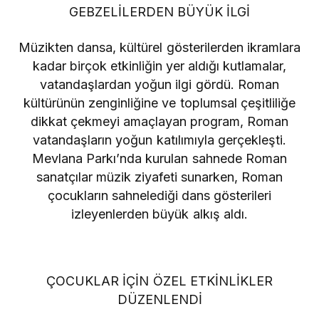
GEBZELİLERDEN BÜYÜK İLGİ
Müzikten dansa, kültürel gösterilerden ikramlara
kadar birçok etkinliğin yer aldığı kutlamalar,
vatandaşlardan yoğun ilgi gördü. Roman
kültürünün zenginliğine ve toplumsal çeşitliliğe
dikkat çekmeyi amaçlayan program, Roman
vatandaşların yoğun katılımıyla gerçekleşti.
Mevlana Parkı’nda kurulan sahnede Roman
sanatçılar müzik ziyafeti sunarken, Roman
çocukların sahnelediği dans gösterileri
izleyenlerden büyük alkış aldı.
ÇOCUKLAR İÇİN ÖZEL ETKİNLİKLER
DÜZENLENDİ