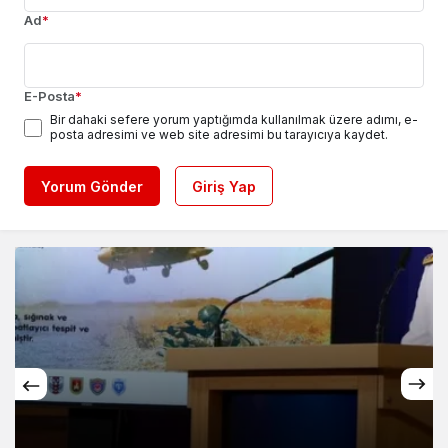
Ad
*
E-Posta
*
Bir dahaki sefere yorum yaptığımda kullanılmak üzere adımı, e-
posta adresimi ve web site adresimi bu tarayıcıya kaydet.
Yorum Gönder
Giriş Yap