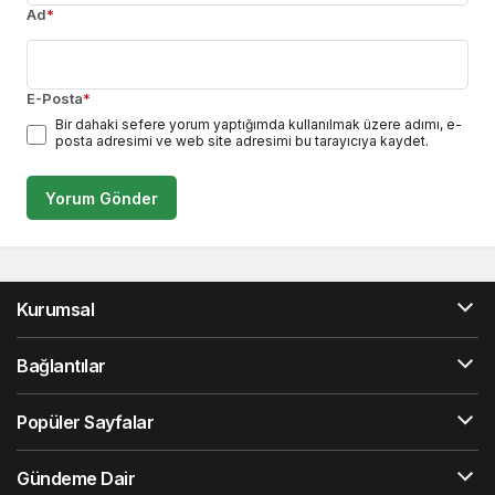
Ad
*
E-Posta
*
Bir dahaki sefere yorum yaptığımda kullanılmak üzere adımı, e-
posta adresimi ve web site adresimi bu tarayıcıya kaydet.
Yorum Gönder
Kurumsal
Bağlantılar
Popüler Sayfalar
Gündeme Dair