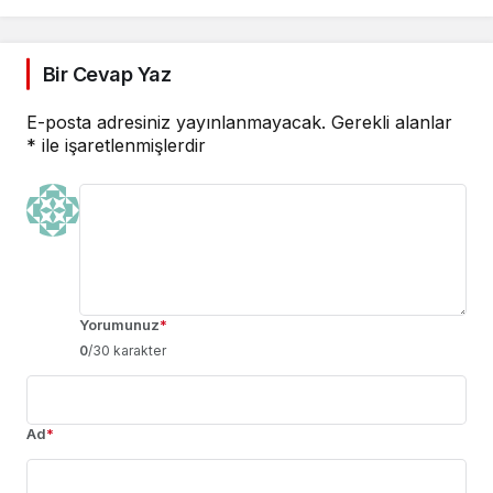
Bir Cevap Yaz
E-posta adresiniz yayınlanmayacak.
Gerekli alanlar
*
ile işaretlenmişlerdir
Yorumunuz
*
0
/30 karakter
Ad
*