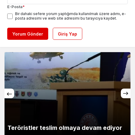
E-Posta
*
Bir dahaki sefere yorum yaptığımda kullanılmak üzere adımı, e-
posta adresimi ve web site adresimi bu tarayıcıya kaydet.
Yorum Gönder
Giriş Yap
Teröristler teslim olmaya devam ediyor