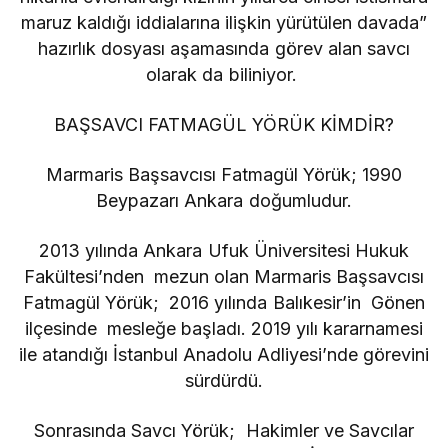
maruz kaldığı iddialarına ilişkin yürütülen davada”
hazırlık dosyası aşamasında görev alan savcı
olarak da biliniyor.
BAŞSAVCI FATMAGÜL YÖRÜK KİMDİR?
Marmaris Başsavcısı Fatmagül Yörük; 1990
Beypazarı Ankara doğumludur.
2013 yılında Ankara Ufuk Üniversitesi Hukuk
Fakültesi’nden mezun olan Marmaris Başsavcısı
Fatmagül Yörük; 2016 yılında Balıkesir’in Gönen
ilçesinde mesleğe başladı. 2019 yılı kararnamesi
ile atandığı İstanbul Anadolu Adliyesi’nde görevini
sürdürdü.
Sonrasında Savcı Yörük; Hakimler ve Savcılar