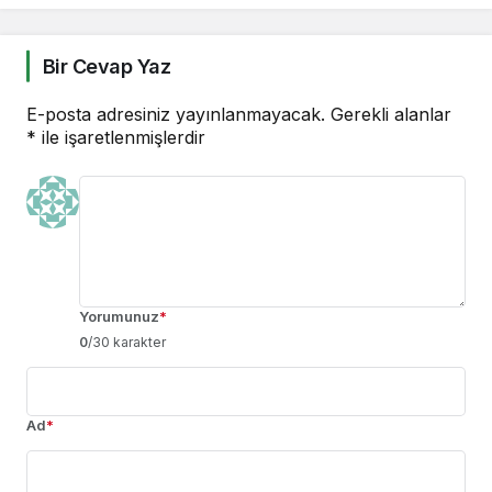
Bir Cevap Yaz
E-posta adresiniz yayınlanmayacak.
Gerekli alanlar
*
ile işaretlenmişlerdir
Yorumunuz
*
0
/30 karakter
Ad
*