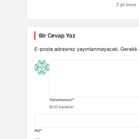
2 yıl önce
Bir Cevap Yaz
E-posta adresiniz yayınlanmayacak.
Gerekli
Yorumunuz
*
0
/30 karakter
Ad
*