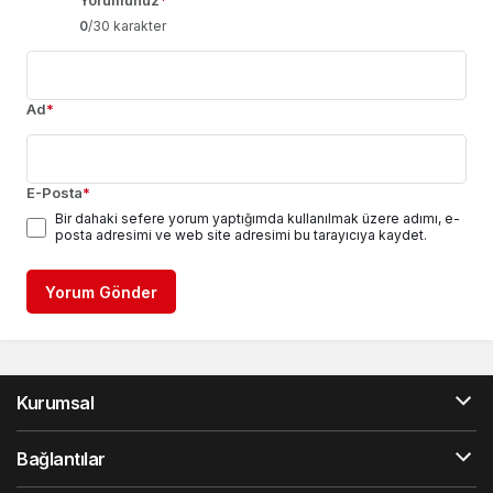
0
/30 karakter
Ad
*
E-Posta
*
Bir dahaki sefere yorum yaptığımda kullanılmak üzere adımı, e-
posta adresimi ve web site adresimi bu tarayıcıya kaydet.
Yorum Gönder
Kurumsal
Bağlantılar